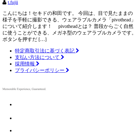
t.fujii
こんにちは！セキドの和田です。 今回は、目で見たままの
様子を手軽に撮影できる、ウェアラブルカメラ「pivothead」
について紹介します！ pivotheadとは？ 普段からごく自然
に使うことができる、メガネ型のウェアラブルカメラです。
ボタンを押すだ […]
特定商取引法に基づく表記
支払い方法について
採用情報
プライバシーポリシー