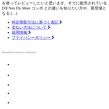
を使ってレビューしたいと思います。すでに販売されている
DJI Neo Fly More コンボ との違いを知りたい方や、新登場と
なる […]
特定商取引法に基づく表記
支払い方法について
採用情報
プライバシーポリシー