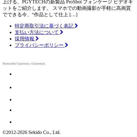
上げる、PGYTECHの新製品 ProShot フォンケージ ビデオキ
ットをご紹介します。 スマホでの動画撮影が手軽に高画質
でできる今、“作品として仕上 […]
特定商取引法に基づく表記
支払い方法について
採用情報
プライバシーポリシー
©2012
-
2026 Sekido Co., Ltd.