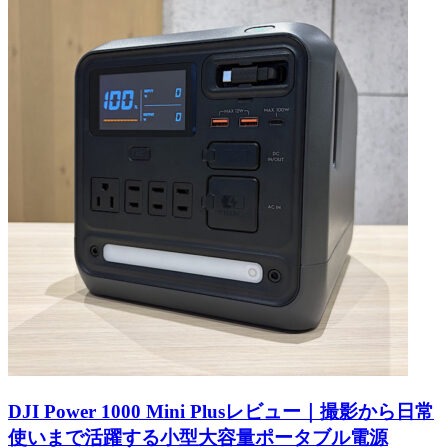
DJI Power 1000 Mini Plusレビュー｜撮影から日常
使いまで活躍する小型大容量ポータブル電源