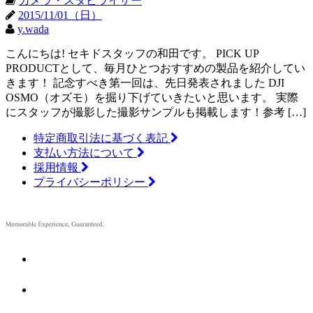
カメラ・スタビライザー
2015/11/01（日）
y.wada
こんにちは! セキドスタッフの和田です。 PICK UP
PRODUCTとして、毎月ひとつおすすめの製品を紹介してい
きます！ 記念すべき第一回は、先日発表されました DJI
OSMO（オズモ）を掘り下げていきたいと思います。 実際
にスタッフが撮影した撮影サンプルも掲載します！参考 […]
特定商取引法に基づく表記
支払い方法について
採用情報
プライバシーポリシー