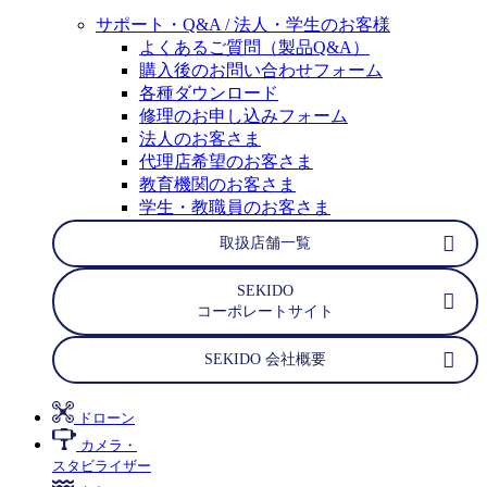
サポート・Q&A / 法人・学生のお客様
よくあるご質問（製品Q&A）
購入後のお問い合わせフォーム
各種ダウンロード
修理のお申し込みフォーム
法人のお客さま
代理店希望のお客さま
教育機関のお客さま
学生・教職員のお客さま
取扱店舗一覧
SEKIDO
コーポレートサイト
SEKIDO 会社概要
ドローン
カメラ・
スタビライザー