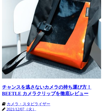
チャンスを逃さないカメラの持ち運び方！
BEETLE カメラクリップを徹底レビュー
カメラ・スタビライザー
2021/12/07（火）