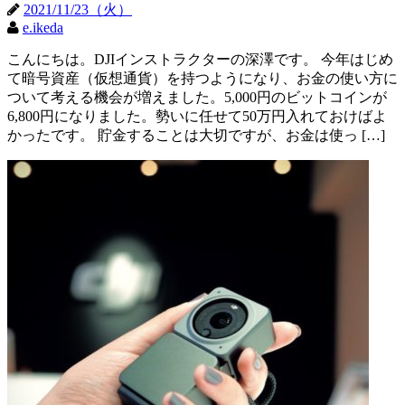
2021/11/23（火）
e.ikeda
こんにちは。DJIインストラクターの深澤です。 今年はじめ
て暗号資産（仮想通貨）を持つようになり、お金の使い方に
ついて考える機会が増えました。5,000円のビットコインが
6,800円になりました。勢いに任せて50万円入れておけばよ
かったです。 貯金することは大切ですが、お金は使っ […]