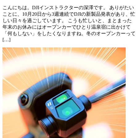
こんにちは。DJIインストラクターの深澤です。 ありがたい
ことに、10月20日から3週連続でDJIの新製品発表があり、忙
しい日々を過ごしています。 こうも忙しいと、まとまった
年末のお休みにはオープンカーでひとり温泉宿に出かけて
「何もしない」をしたくなりますね。冬のオープンカーって
[…]