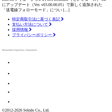
にアップデート（Ver. v03.00.00.05）で新しく追加された
「送電線フォローモード」につい […]
特定商取引法に基づく表記
支払い方法について
採用情報
プライバシーポリシー
©2012
-
2026 Sekido Co., Ltd.