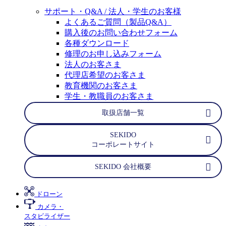
サポート・Q&A / 法人・学生のお客様
よくあるご質問（製品Q&A）
購入後のお問い合わせフォーム
各種ダウンロード
修理のお申し込みフォーム
法人のお客さま
代理店希望のお客さま
教育機関のお客さま
学生・教職員のお客さま
取扱店舗一覧
SEKIDO
コーポレートサイト
SEKIDO 会社概要
ドローン
カメラ・
スタビライザー