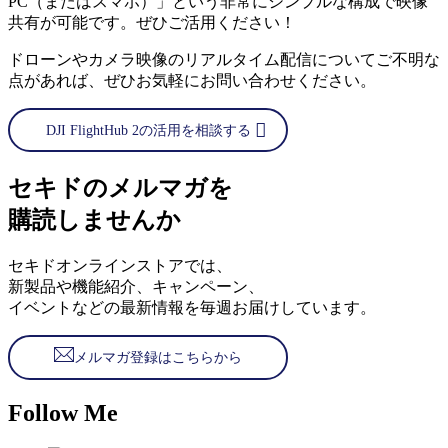
PC（またはスマホ）」という非常にシンプルな構成で映像
共有が可能です。ぜひご活用ください！
ドローンやカメラ映像のリアルタイム配信についてご不明な
点があれば、ぜひお気軽にお問い合わせください。
DJI FlightHub 2の活用を相談する
セキドのメルマガを
購読しませんか
セキドオンラインストアでは、
新製品や機能紹介、キャンペーン、
イベントなどの最新情報を毎週お届けしています。
メルマガ登録はこちらから
Follow Me