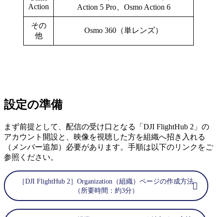
Action
Action 5 Pro、Osmo Action 6
その
Osmo 360（単レンズ）
他
設定の準備
まず前提として、配信の受け口となる「DJI FlightHub 2」の
アカウント開設と、映像を視聴した方を組織へ招き入れる
（メンバー追加）必要があります。手順は以下のリンクをご
参照ください。
［DJI FlightHub 2］Organization（組織）ページの作成方法
（所要時間：約3分）