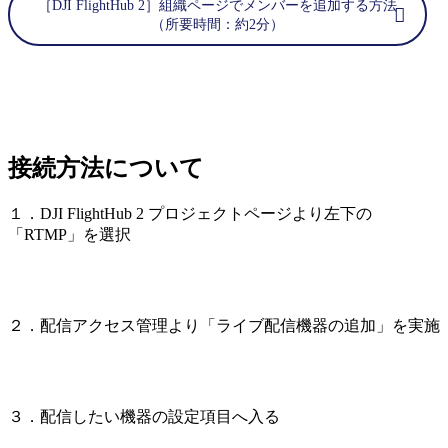
［DJI FlightHub 2］組織ページでメンバーを追加する方法
（所要時間：約2分）
接続方法について
１．DJI FlightHub 2 プロジェクトページより左下の
「RTMP」を選択
２．配信アクセス管理より「ライブ配信機器の追加」を実施
３．配信したい機器の設定項目へ入る