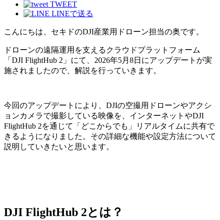
TWEET
LINEで送る
こんにちは、セキドのDJI産業用ドローン担当の奥です。
ドローンの遠隔運用を支えるクラウドプラットフォーム
「DJI FlightHub 2」にて、2026年5月8日にアップデートが実
施されましたので、解説を行っていきます。
今回のアップデートにより、DJIの空撮用ドローンやアクシ
ョンカメラで撮影している映像を、インターネットやDJI
FlightHub 2を通じて「どこからでも」リアルタイムに共有で
きるようになりました。その詳細な機能や設定方法について
説明していきたいと思います。
DJI FlightHub 2とは？