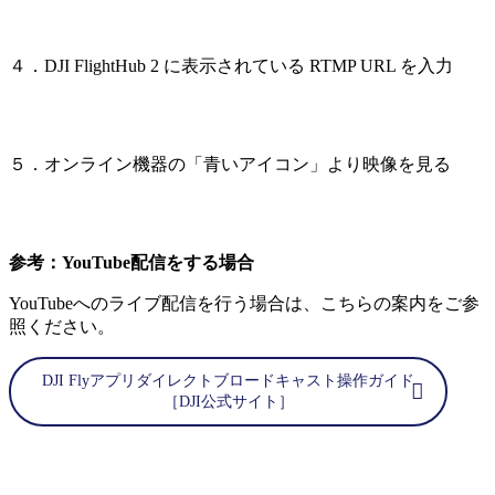
４．DJI FlightHub 2 に表示されている RTMP URL を入力
５．オンライン機器の「青いアイコン」より映像を見る
参考：YouTube配信をする場合
YouTubeへのライブ配信を行う場合は、こちらの案内をご参
照ください。
DJI Flyアプリダイレクトブロードキャスト操作ガイド
［DJI公式サイト］