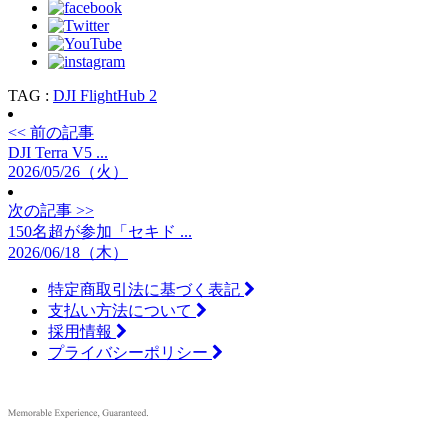
TAG :
DJI FlightHub 2
<< 前の記事
DJI Terra V5 ...
2026/05/26（火）
次の記事 >>
150名超が参加「セキド ...
2026/06/18（木）
特定商取引法に基づく表記
支払い方法について
採用情報
プライバシーポリシー