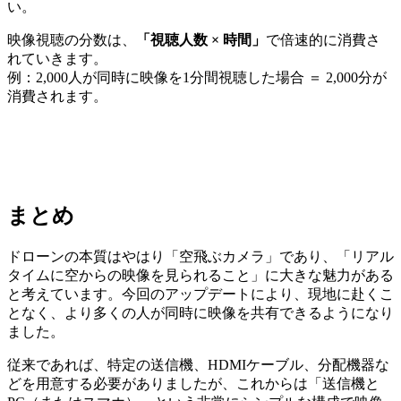
い。
映像視聴の分数は、
「視聴人数 × 時間」
で倍速的に消費さ
れていきます。
例：2,000人が同時に映像を1分間視聴した場合 ＝ 2,000分が
消費されます。
まとめ
ドローンの本質はやはり「空飛ぶカメラ」であり、「リアル
タイムに空からの映像を見られること」に大きな魅力がある
と考えています。今回のアップデートにより、現地に赴くこ
となく、より多くの人が同時に映像を共有できるようになり
ました。
従来であれば、特定の送信機、HDMIケーブル、分配機器な
どを用意する必要がありましたが、これからは「送信機と