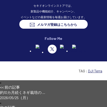
セキドオンラインストアでは、
新製品や機能紹介、キャンペーン、
イベントなどの最新情報を毎週お届けしています。
メルマガ登録はこちらから
Follow Me
TAG :
DJI Terra
<< 前の記事
約10カ月続くネギ栽培の ...
2026/05/25（月）