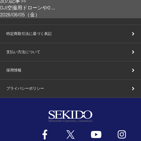
次の記事 >>
DJI空撮用ドローンやO ...
2026/06/05（金）
特定商取引法に基づく表記
支払い方法について
採用情報
プライバシーポリシー