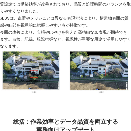
質設定では構築効率が改善されており、品質と処理時間のバランスを取
りやすくなりました。
3DGSは、点群やメッシュとは異なる表現方法により、構造物表面の質
感や細部を視覚的に把握しやすい点が特徴です。
今回の改善により、欠損やぼやけを抑えた高精細な3D表現が期待でき
ます。点検、記録、現況把握など、視認性が重要な用途で活用しやすく
なります。
総括：作業効率とデータ品質を両立する
実務向けアップデート