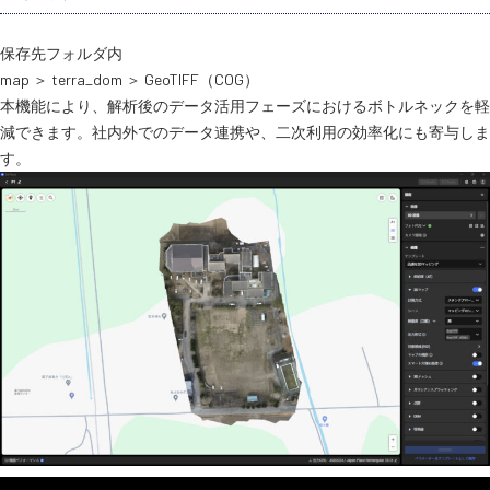
保存先フォルダ内
map ＞ terra_dom ＞ GeoTIFF（COG）
本機能により、解析後のデータ活用フェーズにおけるボトルネックを軽
減できます。社内外でのデータ連携や、二次利用の効率化にも寄与しま
す。