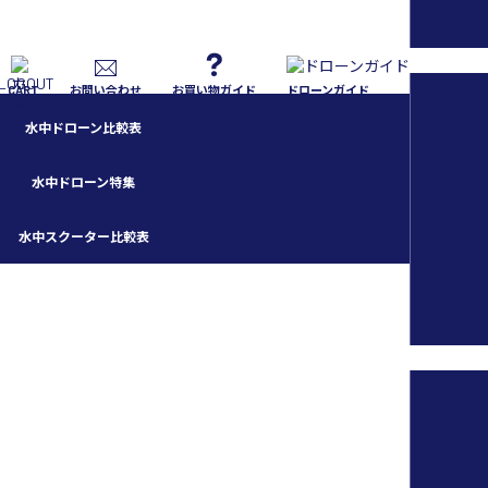
CART
お問い合わせ
お買い物ガイド
ドローンガイド
水中ドローン比較表
水中ドローン特集
水中スクーター比較表