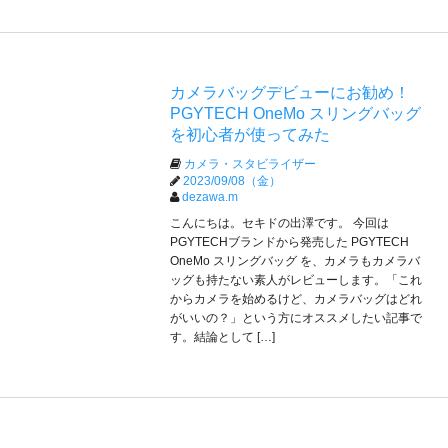
カメラバッグデビューにお勧め！
PGYTECH OneMo スリングバッグ
を初心者が使ってみた
カメラ・スタビライザー
2023/09/08（金）
dezawa.m
こんにちは。セキドの出澤です。 今回は
PGYTECHブランドから発売した PGYTECH
OneMo スリングバッグ を、カメラもカメラバ
ッグも持たない素人がレビューします。「これ
からカメラを始めるけど、カメラバッグはどれ
がいいの？」という方にオススメしたい記事で
す。結論として […]