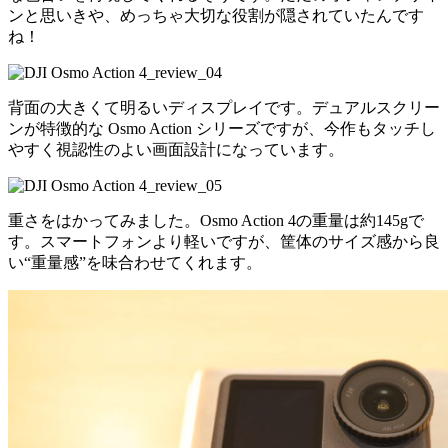
ンと思いきや、めっちゃ大切な役割が隠されていたんです
ね！
背面の大きくて明るいディスプレイです。デュアルスクリー
ンが特徴的な Osmo Action シリーズですが、今作もタッチし
やすく視認性のよい画面設計になっています。
重さをはかってみました。Osmo Action 4の重量は約145gで
す。スマートフォンより軽いですが、筐体のサイズ感から良
い“重量感”を味合わせてくれます。