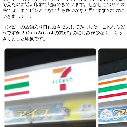
で見たのに近い印象で記録できています。しかしこのサイズ
感では、まだピンとこない方も多いかなと思いますので次に
いきましょう。
コンビニの店舗入り口付近を拡大してみました。これならど
うですか？ Osmo Action 4 の方が字のにじみが少なく、くっ
きりとした印象です。