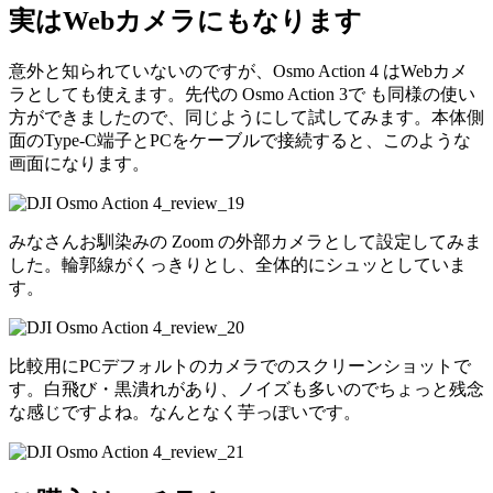
実はWebカメラにもなります
意外と知られていないのですが、Osmo Action 4 はWebカメ
ラとしても使えます。先代の Osmo Action 3で も同様の使い
方ができましたので、同じようにして試してみます。本体側
面のType-C端子とPCをケーブルで接続すると、このような
画面になります。
みなさんお馴染みの Zoom の外部カメラとして設定してみま
した。輪郭線がくっきりとし、全体的にシュッとしていま
す。
比較用にPCデフォルトのカメラでのスクリーンショットで
す。白飛び・黒潰れがあり、ノイズも多いのでちょっと残念
な感じですよね。なんとなく芋っぽいです。