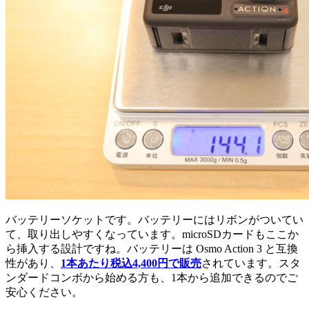
バッテリーソケットです。バッテリーにはリボンがついてい
て、取り出しやすくなっています。microSDカードもここか
ら挿入する設計ですね。バッテリーは Osmo Action 3 と互換
性があり、
1本あたり税込4,400円で販売
されています。スタ
ンダードコンボから始める方も、1本から追加できるのでご
安心ください。