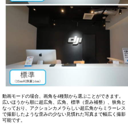
動画モードの場合、画角を4種類から選ぶことができます。
広いほうから順に超広角、広角、標準（歪み補整）、狭角と
なっており、アクションカメラらしい超広角からミラーレス
で撮影したような歪みの少ない見慣れた写真まで幅広く撮影
可能です。