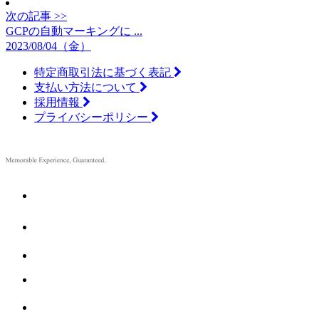
次の記事 >>
GCPの自動マーキングに ...
2023/08/04（金）
特定商取引法に基づく表記
支払い方法について
採用情報
プライバシーポリシー