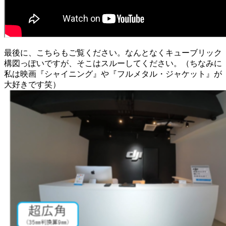
最後に、こちらもご覧ください。なんとなくキューブリック
構図っぽいですが、そこはスルーしてください。（ちなみに
私は映画『シャイニング』や『フルメタル・ジャケット』が
大好きです笑）