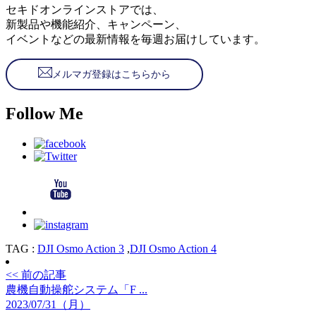
セキドオンラインストアでは、
新製品や機能紹介、キャンペーン、
イベントなどの最新情報を毎週お届けしています。
メルマガ登録はこちらから
Follow Me
TAG :
DJI Osmo Action 3
,
DJI Osmo Action 4
<< 前の記事
農機自動操舵システム「F ...
2023/07/31（月）