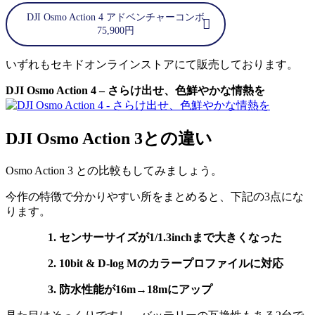
DJI Osmo Action 4 アドベンチャーコンボ
75,900円
いずれもセキドオンラインストアにて販売しております。
DJI Osmo Action 4 – さらけ出せ、色鮮やかな情熱を
DJI Osmo Action 3との違い
Osmo Action 3 との比較もしてみましょう。
今作の特徴で分かりやすい所をまとめると、下記の3点にな
ります。
1. センサーサイズが1/1.3inchまで大きくなった
2. 10bit & D-log Mのカラープロファイルに対応
3. 防水性能が16m→18mにアップ