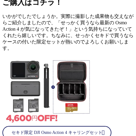
ご購入はコチラ！
いかがでしたでしょうか。実際に撮影した成果物も交えなが
らご紹介しましたので、「せっかく買うなら最新の Osmo
Action 4 が気になってきたぞ！」という気持ちになっていて
くれたら嬉しいです。ちなみに、せっかくセキドで買うなら
ケースの付いた限定セットが熱いのでよろしくお願いしま
す。
セキド限定 DJI Osmo Action 4 キャリングセット