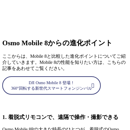
Osmo Mobile 8からの進化ポイント
ここからは、Mobile 8と比較した進化ポイントについてご紹
介していきます。Mobile 8の性能を知りたい方は、こちらの
記事をあわせてご覧ください。
DJI Osmo Mobile 8 登場！
360°回転する新世代スマートフォンジンバル
1. 着脱式リモコンで、遠隔で操作・撮影できる
Osmo Mobile 8Pの大きな特長のひとつが、着脱式のOsmo