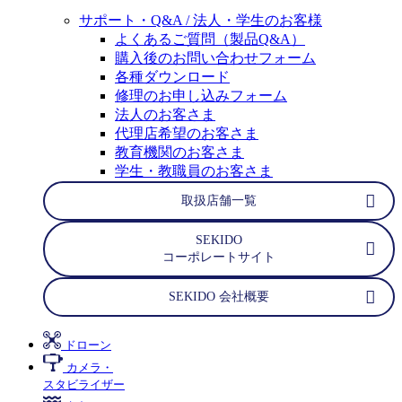
サポート・Q&A / 法人・学生のお客様
よくあるご質問（製品Q&A）
購入後のお問い合わせフォーム
各種ダウンロード
修理のお申し込みフォーム
法人のお客さま
代理店希望のお客さま
教育機関のお客さま
学生・教職員のお客さま
取扱店舗一覧
SEKIDO
コーポレートサイト
SEKIDO 会社概要
ドローン
カメラ・
スタビライザー