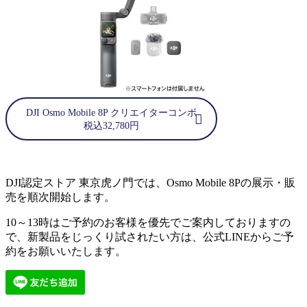
DJI Osmo Mobile 8P クリエイターコンボ
税込32,780円
DJI認定ストア 東京虎ノ門では、Osmo Mobile 8Pの展示・販
売を順次開始します。
10～13時はご予約のお客様を優先でご案内しておりますの
で、新製品をじっくり試されたい方は、公式LINEからご予
約をお願いいたします。