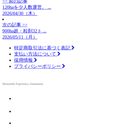
<< 前の記事
120haを少人数運営。 ...
2026/04/30（木）
次の記事 >>
900ha超・粒剤32ト ...
2026/05/11（月）
特定商取引法に基づく表記
支払い方法について
採用情報
プライバシーポリシー