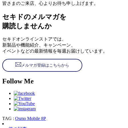
皆さまのご来店、心よりお待ち申し上げます。
セキドのメルマガを
購読しませんか
セキドオンラインストアでは、
新製品や機能紹介、キャンペーン、
イベントなどの最新情報を毎週お届けしています。
メルマガ登録はこちらから
Follow Me
TAG :
Osmo Mobile 8P