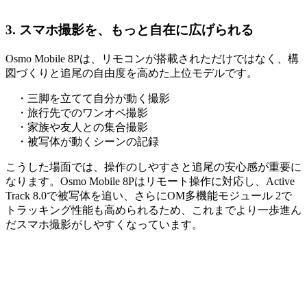
3. スマホ撮影を、もっと自在に広げられる
Osmo Mobile 8Pは、リモコンが搭載されただけではなく、構
図づくりと追尾の自由度を高めた上位モデルです。
・三脚を立てて自分が動く撮影
・旅行先でのワンオペ撮影
・家族や友人との集合撮影
・被写体が動くシーンの記録
こうした場面では、操作のしやすさと追尾の安心感が重要に
なります。Osmo Mobile 8Pはリモート操作に対応し、Active
Track 8.0で被写体を追い、さらにOM多機能モジュール 2で
トラッキング性能も高められるため、これまでより一歩進ん
だスマホ撮影がしやすくなっています。