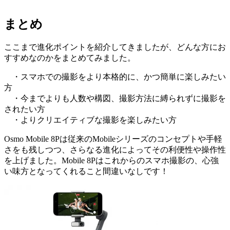
まとめ
ここまで進化ポイントを紹介してきましたが、どんな方にお
すすめなのかをまとめてみました。
・スマホでの撮影をより本格的に、かつ簡単に楽しみたい
方
・今までよりも人数や構図、撮影方法に縛られずに撮影を
されたい方
・よりクリエイティブな撮影を楽しみたい方
Osmo Mobile 8Pは従来のMobileシリーズのコンセプトや手軽
さをも残しつつ、さらなる進化によってその利便性や操作性
を上げました。Mobile 8Pはこれからのスマホ撮影の、心強
い味方となってくれること間違いなしです！