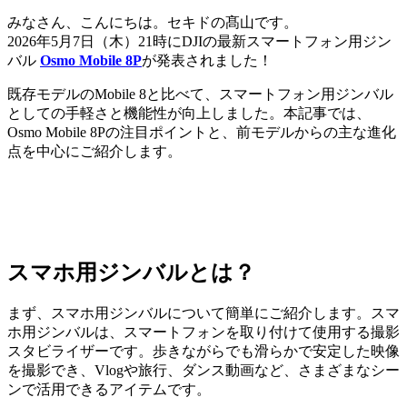
みなさん、こんにちは。セキドの髙山です。
2026年5月7日（木）21時にDJIの最新スマートフォン用ジン
バル
Osmo Mobile 8P
が発表されました！
既存モデルのMobile 8と比べて、スマートフォン用ジンバル
としての手軽さと機能性が向上しました。本記事では、
Osmo Mobile 8Pの注目ポイントと、前モデルからの主な進化
点を中心にご紹介します。
スマホ用ジンバルとは？
まず、スマホ用ジンバルについて簡単にご紹介します。スマ
ホ用ジンバルは、スマートフォンを取り付けて使用する撮影
スタビライザーです。歩きながらでも滑らかで安定した映像
を撮影でき、Vlogや旅行、ダンス動画など、さまざまなシー
ンで活用できるアイテムです。