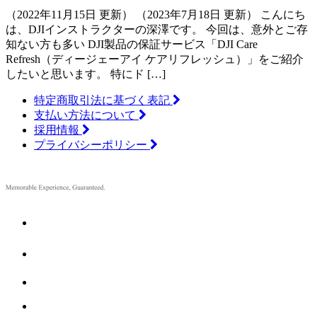
（2022年11月15日 更新） （2023年7月18日 更新） こんにち
は、DJIインストラクターの深澤です。 今回は、意外とご存
知ない方も多い DJI製品の保証サービス「DJI Care
Refresh（ディージェーアイ ケアリフレッシュ）」をご紹介
したいと思います。 特にド […]
特定商取引法に基づく表記
支払い方法について
採用情報
プライバシーポリシー