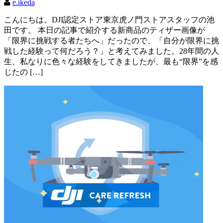
e.ikeda
こんにちは。DJI認定ストア東京虎ノ門ストアスタッフの池
田です。 本日の記事で紹介する新商品のティザー画像が
「限界に挑戦する者たちへ」だったので、「自分が限界に挑
戦した経験って何だろう？」と考えてみました。28年間の人
生、私なりに色々な経験をしてきましたが、最も“限界”を感
じたの […]