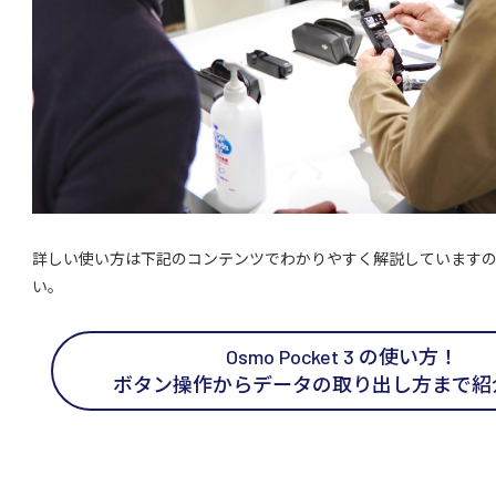
詳しい使い方は下記のコンテンツでわかりやすく解説しています
い。
Osmo Pocket 3 の使い方！
ボタン操作からデータの取り出し方まで紹