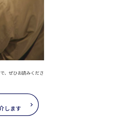
ので、ぜひお読みくださ
介します