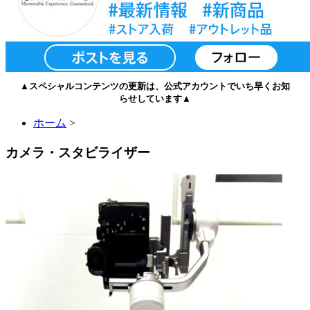
▲スペシャルコンテンツの更新は、公式アカウントでいち早くお知
らせしています▲
ホーム
>
カメラ・スタビライザー