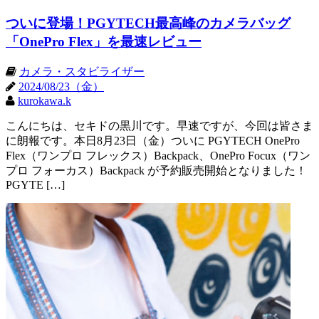
ついに登場！PGYTECH最高峰のカメラバッグ
「OnePro Flex」を最速レビュー
カメラ・スタビライザー
2024/08/23（金）
kurokawa.k
こんにちは、セキドの黒川です。早速ですが、今回は皆さま
に朗報です。本日8月23日（金）ついに PGYTECH OnePro
Flex（ワンプロ フレックス）Backpack、OnePro Focux（ワン
プロ フォーカス）Backpack が予約販売開始となりました！
PGYTE […]