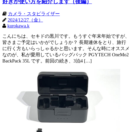
好きが使い方を紹介します（後編）
カメラ・スタビライザー
2024/12/27（金）
kurokawa.k
こんにちは、セキドの黒川です。もうすぐ年末年始ですが、
皆さまご予定はいかがでしょうか？ 長期連休をとり、旅行
に行く方もいらっしゃるかと思います。そんな時にオススメ
なのが、私が愛用しているバッグパック PGYTECH OneMo2
BackPack 35L です。前回の続き、3泊4 […]