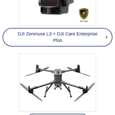
DJI Zenmuse L3 + DJI Care Enterprise
Plus