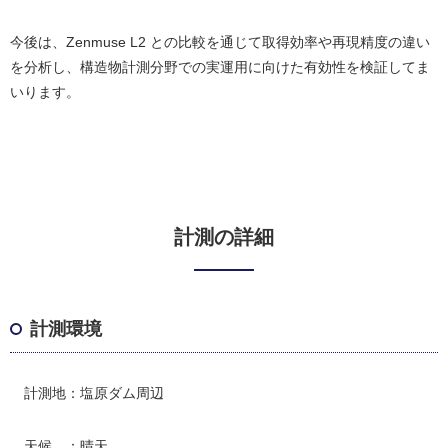
今後は、Zenmuse L2 との比較を通じて取得効率や再現精度の違い
を分析し、構造物計測分野での実運用に向けた有効性を検証してま
いります。
計測の詳細
計測環境
計測地：塩原ダム周辺
天候 ：晴天