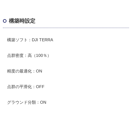
構築時設定
構築ソフト：DJI TERRA
点群密度：高（100％）
精度の最適化：ON
点群の平滑化：OFF
グラウンド分類：ON