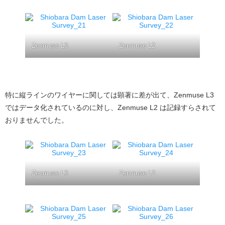
Zenmuse L3
Zenmuse L2
特に縦ラインのワイヤーに関しては顕著に差が出て、Zenmuse L3
ではデータ化されているのに対し、Zenmuse L2 は記録すらされて
おりませんでした。
Zenmuse L3
Zenmuse L2