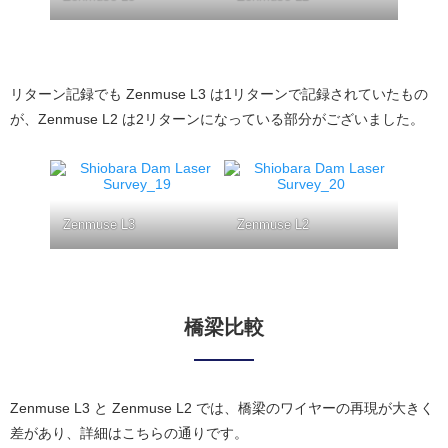
リターン記録でも Zenmuse L3 は1リターンで記録されていたもの
が、Zenmuse L2 は2リターンになっている部分がございました。
Zenmuse L3
Zenmuse L2
橋梁比較
Zenmuse L3 と Zenmuse L2 では、橋梁のワイヤーの再現が大きく
差があり、詳細はこちらの通りです。