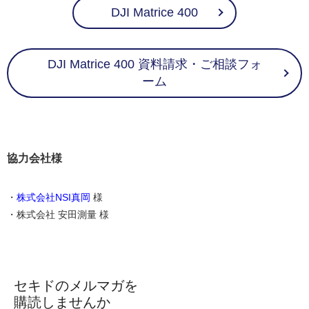
DJI Matrice 400
DJI Matrice 400 資料請求・ご相談フォ
ーム
協力会社様
・
株式会社NSI真岡
様
・株式会社 安田測量 様
セキドのメルマガを
購読しませんか