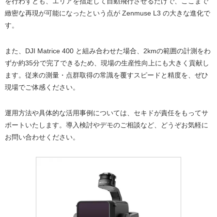
を行わずとも、エリアを指定して自動飛行させるだけで、ここまで
緻密な再現が可能になったという点が Zenmuse L3 の大きな進化で
す。
また、DJI Matrice 400 と組み合わせた場合、2kmの範囲の計測をわ
ずか約35分で完了できるため、現場の生産性向上にも大きく貢献し
ます。従来の測量・点群取得の常識を覆すスピードと精度を、ぜひ
現場でご体感ください。
運用方法や具体的な活用事例については、セキドが責任をもってサ
ポートいたします。導入検討やデモのご相談など、どうぞお気軽に
お問い合わせください。