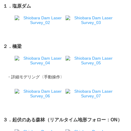
１．塩原ダム
２．橋梁
・詳細モデリング〈手動操作〉
３．起伏のある森林（リアルタイム地形フォロー：ON）