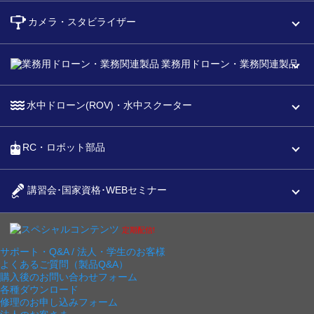
カメラ・スタビライザー
業務用ドローン・業務関連製品
水中ドローン(ROV)・水中スクーター
RC・ロボット部品
講習会･国家資格･WEBセミナー
スペシャルコンテンツ
定期配信!
サポート・Q&A / 法人・学生のお客様
よくあるご質問（製品Q&A）
購入後のお問い合わせフォーム
各種ダウンロード
修理のお申し込みフォーム