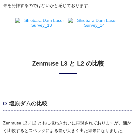
果を発揮するのではないかと感じております。
Zenmuse L3 と L2 の比較
塩原ダムの比較
Zenmuse L3／L2 ともに概ねきれいに再現されておりますが、細か
く比較するとスペックによる差が大きく出た結果になりました。