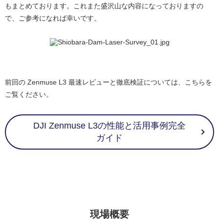
もまとめております。これまた盛沢山な内容になっておりますの
で、ご参考になれば幸いです。
前回の Zenmuse L3 最速レビューと徹底検証については、こちらを
ご覧ください。
DJI Zenmuse L3の性能と活用事例完全
ガイド
現場概要