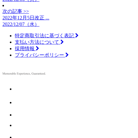
次の記事 >>
2022年12月5日改正 ...
2022/12/07（水）
特定商取引法に基づく表記
支払い方法について
採用情報
プライバシーポリシー