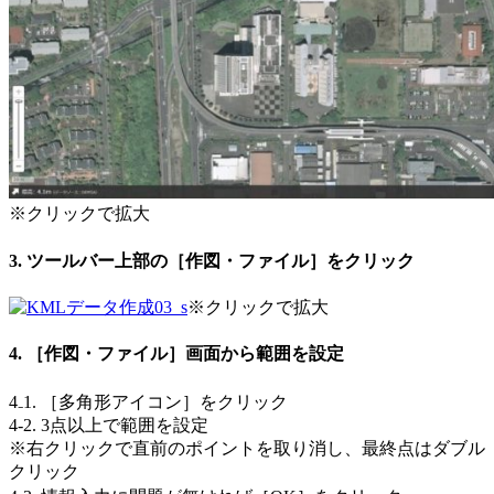
※クリックで拡大
3. ツールバー上部の［作図・ファイル］をクリック
※クリックで拡大
4. ［作図・ファイル］画面から範囲を設定
4₋1. ［多角形アイコン］をクリック
4-2. 3点以上で範囲を設定
※右クリックで直前のポイントを取り消し、最終点はダブル
クリック