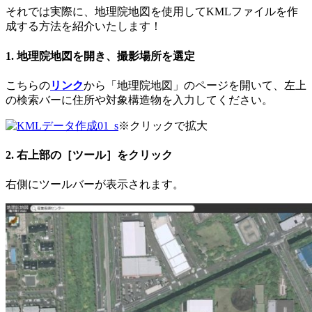
それでは実際に、地理院地図を使用してKMLファイルを作
成する方法を紹介いたします！
1. 地理院地図を開き、撮影場所を選定
こちらの
リンク
から「地理院地図」のページを開いて、左上
の検索バーに住所や対象構造物を入力してください。
※クリックで拡大
2. 右上部の［ツール］をクリック
右側にツールバーが表示されます。