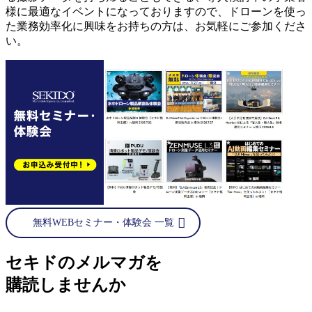
様に最適なイベントになっておりますので、ドローンを使っ
た業務効率化に興味をお持ちの方は、お気軽にご参加くださ
い。
無料WEBセミナー・体験会 一覧
セキドのメルマガを
購読しませんか