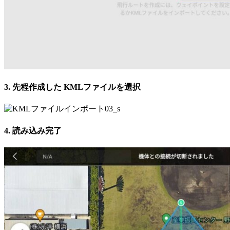
3. 先程作成した KMLファイルを選択
4. 読み込み完了