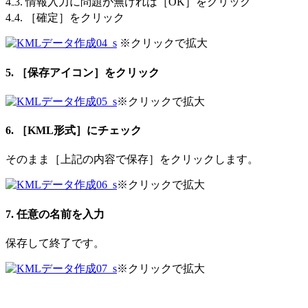
4₋3. 情報入力に問題が無ければ［OK］をクリック
4₋4. ［確定］をクリック
※クリックで拡大
5. ［保存アイコン］をクリック
※クリックで拡大
6. ［KML形式］にチェック
そのまま［上記の内容で保存］をクリックします。
※クリックで拡大
7. 任意の名前を入力
保存して終了です。
※クリックで拡大