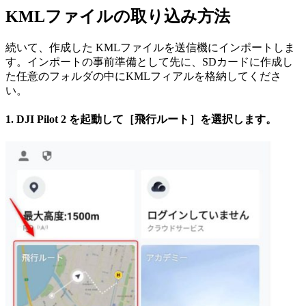
KMLファイルの取り込み方法
続いて、作成した KMLファイルを送信機にインポートしま
す。インポートの事前準備として先に、SDカードに作成し
た任意のフォルダの中にKMLフィアルを格納してくださ
い。
1. DJI Pilot 2 を起動して［飛行ルート］を選択します。