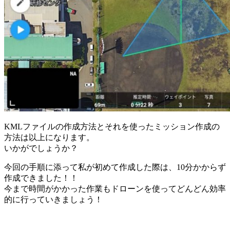
KMLファイルの作成方法とそれを使ったミッション作成の
方法は以上になります。
いかがでしょうか？
今回の手順に添って私が初めて作成した際は、10分かからず
作成できました！！
今まで時間がかかった作業もドローンを使ってどんどん効率
的に行っていきましょう！