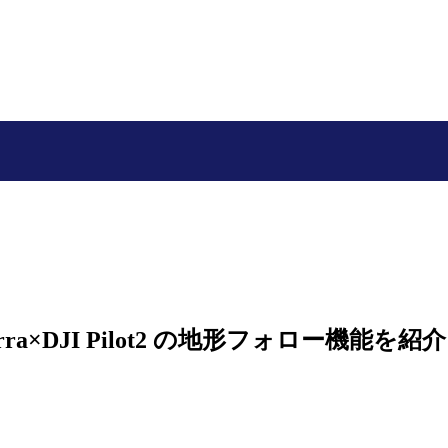
a×DJI Pilot2 の地形フォロー機能を紹介