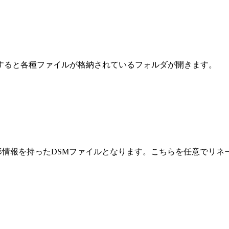
すると各種ファイルが格納されているフォルダが開きます。
が地形情報を持ったDSMファイルとなります。こちらを任意でリネー