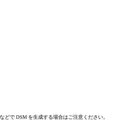
などで DSM を生成する場合はご注意ください。