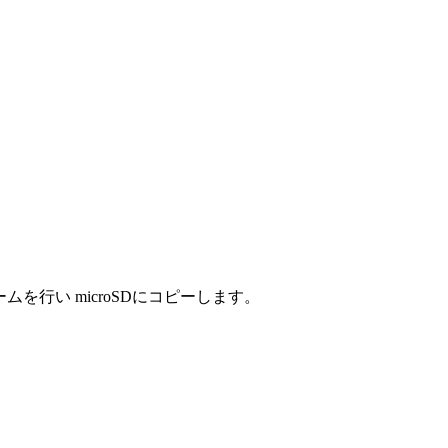
ムを行い microSDにコピーします。