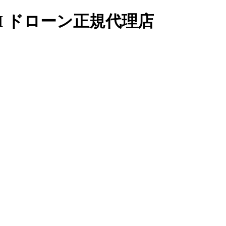
I ドローン正規代理店