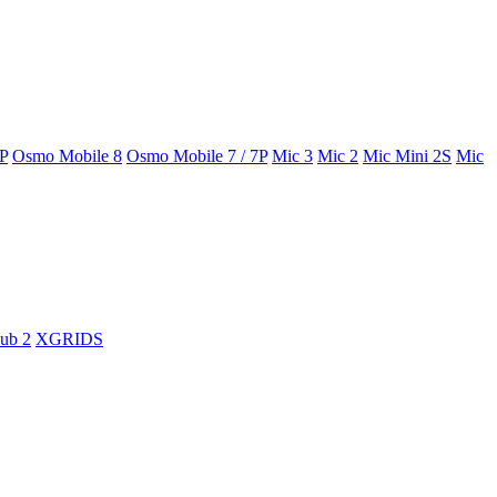
P
Osmo Mobile 8
Osmo Mobile 7 / 7P
Mic 3
Mic 2
Mic Mini 2S
Mic
Hub 2
XGRIDS