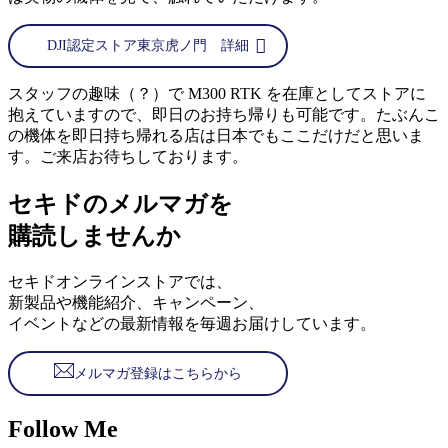
DJI認定ストア東京虎ノ門 詳細
スタッフの趣味（？）で M300 RTK を在庫としてストアに
抱えていますので、即日のお持ち帰りも可能です。たぶんこ
の機体を即日持ち帰れる店は日本でもここだけだと思いま
す。ご来店お待ちしております。
セキドのメルマガを
購読しませんか
セキドオンラインストアでは、
新製品や機能紹介、キャンペーン、
イベントなどの最新情報を毎週お届けしています。
メルマガ登録はこちらから
Follow Me