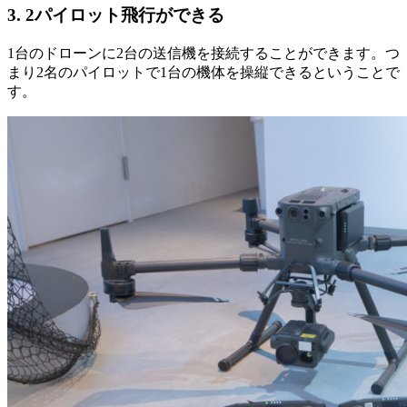
3. 2パイロット飛行ができる
1台のドローンに2台の送信機を接続することができます。つ
まり2名のパイロットで1台の機体を操縦できるということで
す。