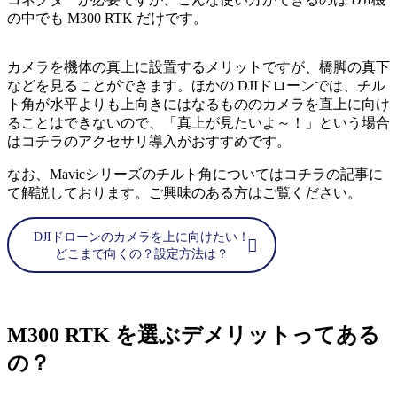
の中でも M300 RTK だけです。
カメラを機体の真上に設置するメリットですが、橋脚の真下
などを見ることができます。ほかの DJIドローンでは、チル
ト角が水平よりも上向きにはなるもののカメラを直上に向け
ることはできないので、「真上が見たいよ～！」という場合
はコチラのアクセサリ導入がおすすめです。
なお、Mavicシリーズのチルト角についてはコチラの記事に
て解説しております。ご興味のある方はご覧ください。
DJIドローンのカメラを上に向けたい！
どこまで向くの？設定方法は？
M300 RTK を選ぶデメリットってある
の？