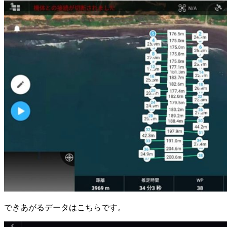
できあがるデータはこちらです。