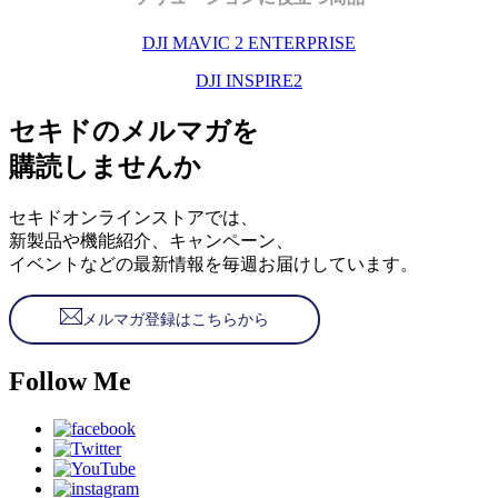
DJI MAVIC 2 ENTERPRISE
DJI INSPIRE2
セキドのメルマガを
購読しませんか
セキドオンラインストアでは、
新製品や機能紹介、キャンペーン、
イベントなどの最新情報を毎週お届けしています。
メルマガ登録はこちらから
Follow Me