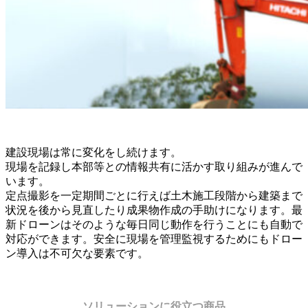
建設現場は常に変化をし続けます。
現場を記録し本部等との情報共有に活かす取り組みが進んで
います。
定点撮影を一定期間ごとに行えば土木施工段階から建築まで
状況を後から見直したり成果物作成の手助けになります。最
新ドローンはそのような毎日同じ動作を行うことにも自動で
対応ができます。安全に現場を管理監視するためにもドロー
ン導入は不可欠な要素です。
ソリューションに役立つ商品