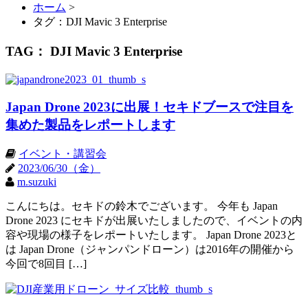
ホーム
>
タグ：DJI Mavic 3 Enterprise
TAG： DJI Mavic 3 Enterprise
Japan Drone 2023に出展！セキドブースで注目を
集めた製品をレポートします
イベント・講習会
2023/06/30（金）
m.suzuki
こんにちは。セキドの鈴木でございます。 今年も Japan
Drone 2023 にセキドが出展いたしましたので、イベントの内
容や現場の様子をレポートいたします。 Japan Drone 2023と
は Japan Drone（ジャンパンドローン）は2016年の開催から
今回で8回目 […]