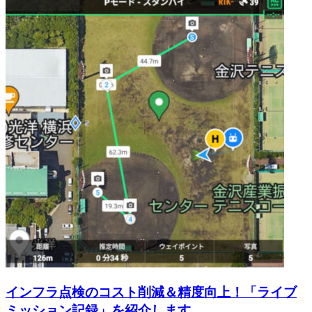
インフラ点検のコスト削減＆精度向上！「ライブ
ミッション記録」を紹介します