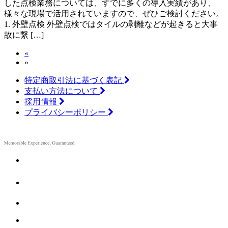
した点検業務については、すでに多くの導入実績があり、
様々な現場で活用されていますので、ぜひご検討ください。
1. 外壁点検 外壁点検ではタイルの剥離などが起きると大事
故に繋 […]
«
»
特定商取引法に基づく表記
支払い方法について
採用情報
プライバシーポリシー