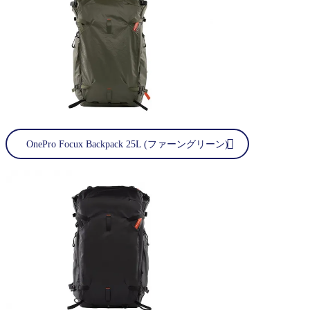
OnePro Focux Backpack 25L (ファーングリーン)