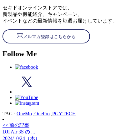
セキドオンラインストアでは、
新製品や機能紹介、キャンペーン、
イベントなどの最新情報を毎週お届けしています。
メルマガ登録はこちらから
Follow Me
TAG :
OneMo
,
OnePro
,
PGYTECH
<< 前の記事
DJI Air 3S の ...
2024/10/24（木）