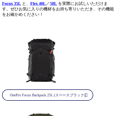
Focux 35L
と、
Flex 40L
／
50L
を実際にお試しいただけま
す。ぜひお気に入りの機材をお持ち寄りいただき、その機能
をお確かめください！
OnePro Focux Backpack 25L (スペースブラック)