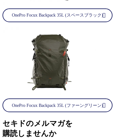
OnePro Focux Backpack 35L (スペースブラック)
OnePro Focux Backpack 35L (ファーングリーン)
セキドのメルマガを
購読しませんか