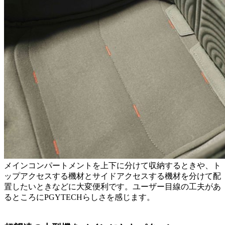
メインコンパートメントを上下に分けて収納するときや、ト
ップアクセスする機材とサイドアクセスする機材を分けて配
置したいときなどに大変便利です。ユーザー目線の工夫があ
るところにPGYTECHらしさを感じます。