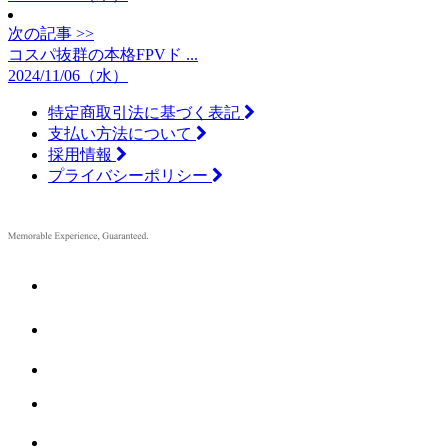
次の記事 >>
コスパ抜群の本格FPVド ...
2024/11/06（水）
特定商取引法に基づく表記
支払い方法について
採用情報
プライバシーポリシー