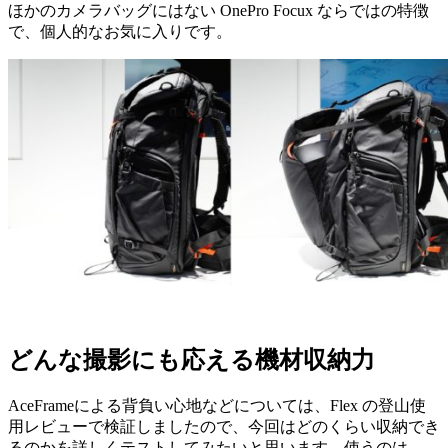
ほかのカメラバッグにはない OnePro Focux ならではの特徴
で、個人的なお気に入りです。
どんな撮影にも応える機材収納力
AceFrameによる背負い心地などについては、Flex の登山使
用レビューで検証しましたので、今回はどのくらい収納でき
るのかを詳しくテストしてみたいと思います。使うのは