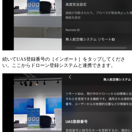
続いてUAS登録番号の［インポート］をタップしてくださ
い。ここからドローン登録システムと連携できます。