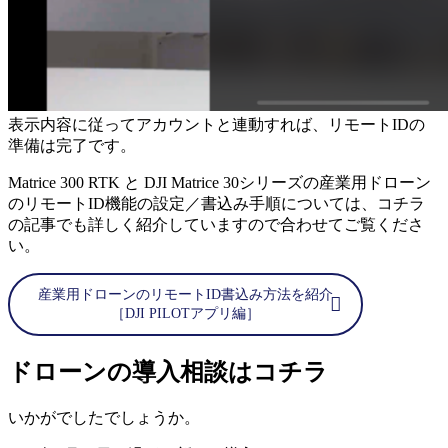
表示内容に従ってアカウントと連動すれば、リモートIDの
準備は完了です。
Matrice 300 RTK と DJI Matrice 30シリーズの産業用ドローン
のリモートID機能の設定／書込み手順については、コチラ
の記事でも詳しく紹介していますので合わせてご覧くださ
い。
産業用ドローンのリモートID書込み方法を紹介
［DJI PILOTアプリ編］
ドローンの導入相談はコチラ
いかがでしたでしょうか。