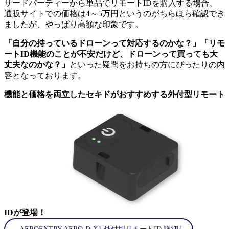
サードパーティーから単品でリモートIDを購入する場合、
通販サイトでの価格は4～5万円というのがちらほら確認でき
ましたが、やっぱり高額な印象です。
「自分の持っているドローンって対応するのかな？」「リモ
ートID機能のことが不安だけど、ドローンって買っても大
丈夫なのかな？」
といった疑問をお持ちの方にぴったりの内
容となっております。
機能と価格を両立したセキドがおすすめする外付型リモート
IDが登場！