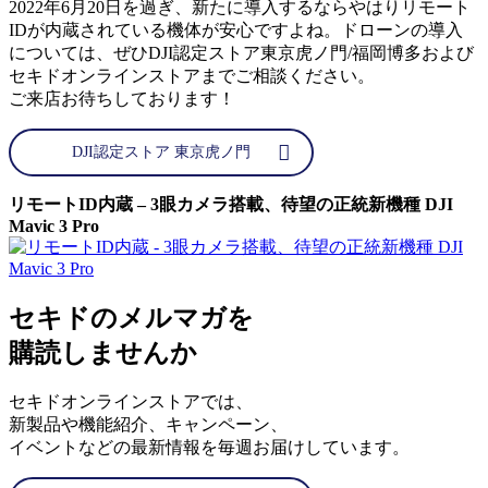
2022年6月20日を過ぎ、新たに導入するならやはりリモート
IDが内蔵されている機体が安心ですよね。ドローンの導入
については、ぜひDJI認定ストア東京虎ノ門/福岡博多および
セキドオンラインストアまでご相談ください。
ご来店お待ちしております！
DJI認定ストア 東京虎ノ門
リモートID内蔵 – 3眼カメラ搭載、待望の正統新機種 DJI
Mavic 3 Pro
セキドのメルマガを
購読しませんか
セキドオンラインストアでは、
新製品や機能紹介、キャンペーン、
イベントなどの最新情報を毎週お届けしています。