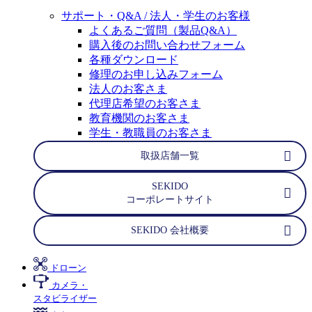
サポート・Q&A / 法人・学生のお客様
よくあるご質問（製品Q&A）
購入後のお問い合わせフォーム
各種ダウンロード
修理のお申し込みフォーム
法人のお客さま
代理店希望のお客さま
教育機関のお客さま
学生・教職員のお客さま
取扱店舗一覧
SEKIDO
コーポレートサイト
SEKIDO 会社概要
ドローン
カメラ・
スタビライザー