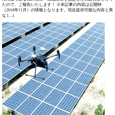
たので、ご報告いたします！ ※本記事の内容は公開時
（2018年11月）の情報となります。現在提供可能な内容と異
な […]