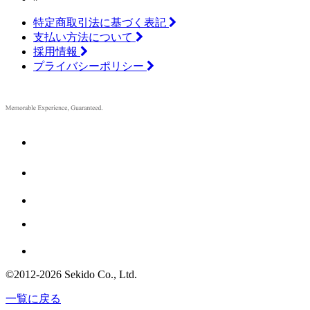
特定商取引法に基づく表記
支払い方法について
採用情報
プライバシーポリシー
©2012
-
2026 Sekido Co., Ltd.
一覧に戻る