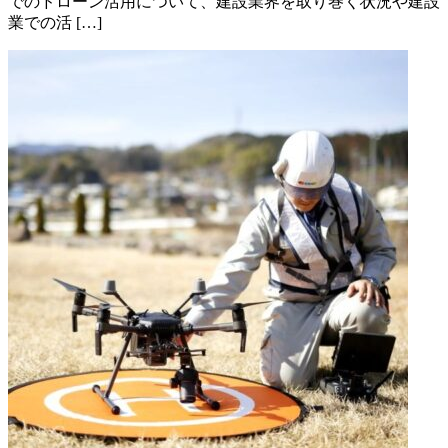
でのドローン活用について、建設業界を取り巻く状況や建設
業での活 […]