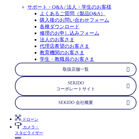
サポート・Q&A / 法人・学生のお客様
よくあるご質問（製品Q&A）
購入後のお問い合わせフォーム
各種ダウンロード
修理のお申し込みフォーム
法人のお客さま
代理店希望のお客さま
教育機関のお客さま
学生・教職員のお客さま
取扱店舗一覧
SEKIDO
コーポレートサイト
SEKIDO 会社概要
ドローン
カメラ・
スタビライザー