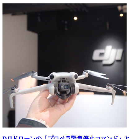
DJIドローンの「プロペラ緊急停止コマンド」と