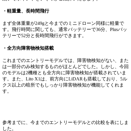
・軽重量、長時間飛行
まず全体重量が249gと今までのミニドローン同様に軽量で
す。飛行時間に関しても、通常バッテリーで36分、Plusバッ
テリーで52分と長時間飛行ができます。
・全方向障害物検知搭載
これまでのエントリーモデルでは、障害物検知がない、また
は一部分のみ検知するものがほとんどでした。しかし、今回
のモデルは2機種とも全方向に障害物検知が搭載されていま
す。また、Lito X1は、前方向にLiDARも搭載しており、5ル
クス以上の暗所でもしっかり障害物検知が機能してくれま
す。
参考までに、今までのエントリーモデルとの比較を表にしま
した。