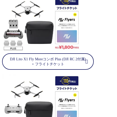
DJI Lito X1 Fly Moreコンボ Plus (DJI RC 2付属)
+ フライトチケット