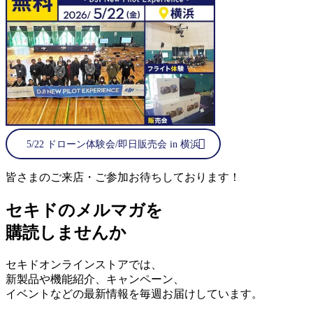
5/22 ドローン体験会/即日販売会 in 横浜
皆さまのご来店・ご参加お待ちしております！
セキドのメルマガを
購読しませんか
セキドオンラインストアでは、
新製品や機能紹介、キャンペーン、
イベントなどの最新情報を毎週お届けしています。