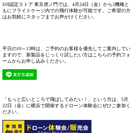
DJI認定ストア 東京虎ノ門では、4月24日（金）から2機種と
もにフライトケージ内での飛行体験が可能です。ご希望の方
はお気軽にスタッフまでお声がけください。
平日の10～13時は、ご予約のお客様を優先してご案内してい
ますので、新製品をじっくり試したい方はこちらの予約フォ
ームからお申し込みください。
「もっと広いところで飛ばしてみたい！」という方は、5月
22日（金）に横浜で開催するドローン体験会にぜひご参加く
ださい。