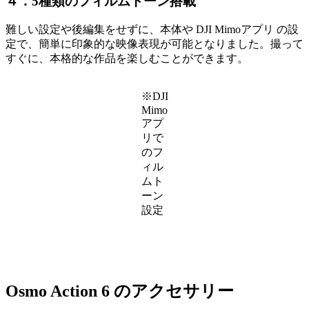
４．5種類のフィルムトーン搭載
難しい設定や後編集をせずに、本体や DJI Mimoアプリ の設
定で、簡単に印象的な映像表現が可能となりました。撮って
すぐに、本格的な作品を楽しむことができます。
※DJI
Mimo
アプ
リで
のフ
ィル
ムト
ーン
設定
Osmo Action 6 のアクセサリー