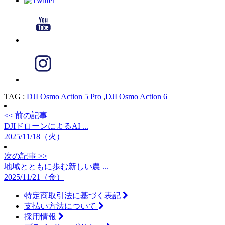
TAG :
DJI Osmo Action 5 Pro
,
DJI Osmo Action 6
<< 前の記事
DJIドローンによるAI ...
2025/11/18（火）
次の記事 >>
地域とともに歩む新しい農 ...
2025/11/21（金）
特定商取引法に基づく表記
支払い方法について
採用情報