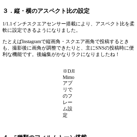
３．縦・横のアスペクト比の設定
1/1.1インチスクエアセンサー搭載により、アスペクト比を柔
軟に設定できるようになりました。
たとえばInstagramで縦画角・スクエア画角で投稿するとき
も、撮影後に画角が調整できたりと、主にSNSの投稿時に便
利な機能です。後編集がかなりラクになりましたね！
※DJI
Mimo
アプ
リで
のフ
レー
ム設
定