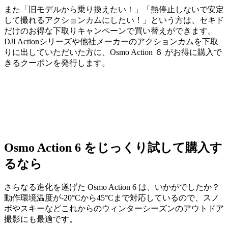
また「旧モデルから乗り換えたい！」「熱停止しないで安定
して撮れるアクションカムにしたい！」という方は、セキド
だけのお得な下取りキャンペーンで買い替えができます。
DJI Actionシリーズや他社メーカーのアクションカムを下取
りに出していただいた方に、Osmo Action ６ がお得に購入で
きるクーポンを発行します。
Osmo Action 6 をじっくり試して購入す
るなら
さらなる進化を遂げた Osmo Action 6 は、いかがでしたか？
動作環境温度が-20°Cから45°Cまで対応しているので、スノ
ボやスキーなどこれからのウィンターシーズンのアウトドア
撮影にも最適です。