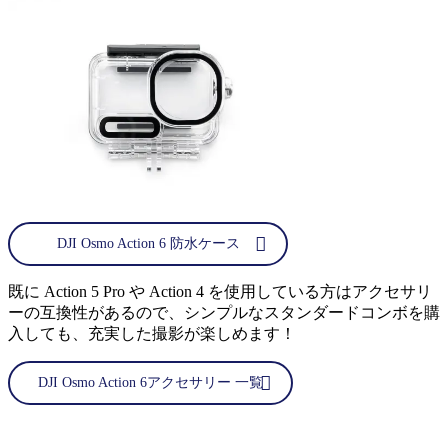
DJI Osmo Action 6 防水ケース
既に Action 5 Pro や Action 4 を使用している方はアクセサリ
ーの互換性があるので、シンプルなスタンダードコンボを購
入しても、充実した撮影が楽しめます！
DJI Osmo Action 6アクセサリー 一覧