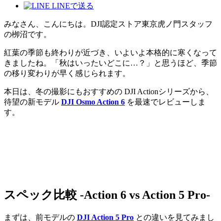
LINEで送る
みなさん、こんにちは。DJI認定ストア東京虎ノ門スタッフ
の栁沼です。
紅葉の季節も終わりが近づき、いよいよ本格的に寒くなって
きましたね。「秋はいったいどこに…？」と思うほど、季節
の移り変わりが早く感じられます。
本日は、冬の撮影にもおすすめの DJI Actionシリーズから、
待望の新モデル
DJI Osmo Action 6
を最速でレビューしま
す。
スペック比較 -Action 6 vs Action 5 Pro-
まずは、前モデルの
DJI Action 5 Pro
との違いを見てみまし