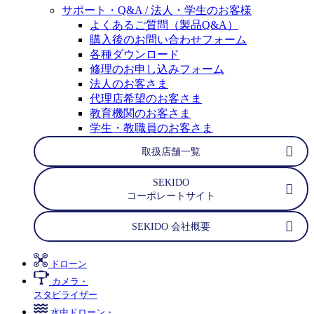
サポート・Q&A / 法人・学生のお客様
よくあるご質問（製品Q&A）
購入後のお問い合わせフォーム
各種ダウンロード
修理のお申し込みフォーム
法人のお客さま
代理店希望のお客さま
教育機関のお客さま
学生・教職員のお客さま
取扱店舗一覧
SEKIDO
コーポレートサイト
SEKIDO 会社概要
ドローン
カメラ・
スタビライザー
水中ドローン・