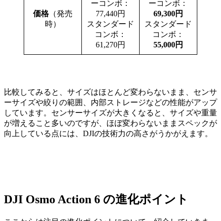
ーコンボ：
ーコンボ：
価格
（発売
77,440円
69,300円
時）
スタンダード
スタンダード
コンボ：
コンボ：
61,270円
55,000円
比較してみると、サイズはほとんど変わらないまま、センサ
ーサイズや絞りの範囲、内部ストレージなどの性能がアップ
しています。センサーサイズが大きくなると、サイズや重量
が増えること多いのですが、ほぼ変わらないままスペックが
向上している点には、DJIの技術力の高さがうかがえます。
DJI Osmo Action 6 の進化ポイント