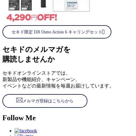
セキド限定 DJI Osmo Action 6 キャリングセット
セキドのメルマガを
購読しませんか
セキドオンラインストアでは、
新製品や機能紹介、キャンペーン、
イベントなどの最新情報を毎週お届けしています。
メルマガ登録はこちらから
Follow Me