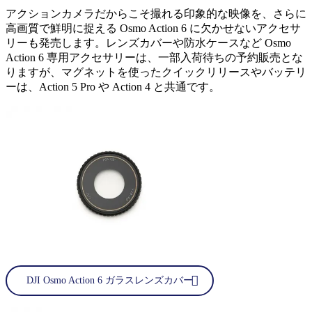
アクションカメラだからこそ撮れる印象的な映像を、さらに
高画質で鮮明に捉える Osmo Action 6 に欠かせないアクセサ
リーも発売します。レンズカバーや防水ケースなど Osmo
Action 6 専用アクセサリーは、一部入荷待ちの予約販売とな
りますが、マグネットを使ったクイックリリースやバッテリ
ーは、Action 5 Pro や Action 4 と共通です。
DJI Osmo Action 6 ガラスレンズカバー