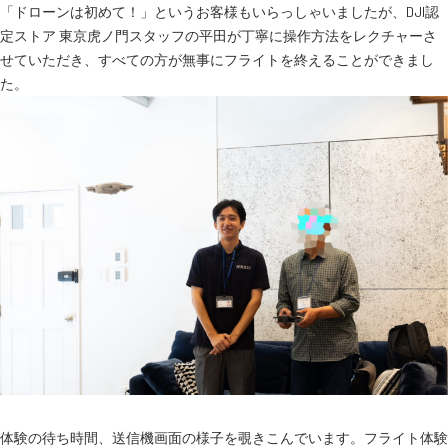
「ドローンは初めて！」というお客様もいらっしゃいましたが、DJI認
定ストア 東京虎ノ門スタッフの平田が丁寧に操作方法をレクチャーさ
せていただき、すべての方が無事にフライトを終えることができまし
た。
体験の待ち時間、送信機画面の様子を覗きこんでいます。フライト体験