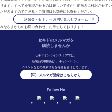
ります。すべてを実現させるのは難しいですが、前向きに検討させてい
ただきますのでご意見・ご質問はお気軽にお寄せください。
講習会・セミナー お問い合わせフォーム
みなさまからのお問い合わせ、お待ちしております！
セキドのメルマガを
購読しませんか
セキドオンラインストアでは、
新製品や機能紹介、キャンペーン、
イベントなどの最新情報を毎週お届けしています。
メルマガ登録はこちらから
Follow Me