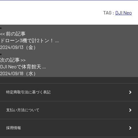
TAG :
DJI Neo
<< 前の記事
ドローン3機で計2トン！ ...
2024/09/13（金）
次の記事 >>
DJI Neoで体育館天 ...
2024/09/18（水）
特定商取引法に基づく表記
支払い方法について
採用情報