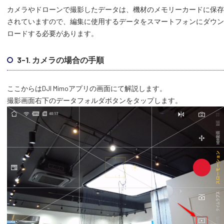
カメラやドローンで撮影したデータは、機材のメモリーカードに保存
されていますので、編集に使用するデータをスマートフォンにダウン
ロードする必要があります。
3-1. カメラの場合の手順
ここからはDJI Mimoアプリの画面にて解説します。
撮影画面右下のデータフォルダボタンをタップします。