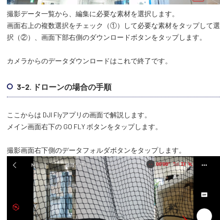
撮影データ一覧から、編集に必要な素材を選択します。
画面右上の複数選択をチェック（①）して必要な素材をタップして選
択（②）、画面下部右側のダウンロードボタンをタップします。
カメラからのデータダウンロードはこれで終了です。
3-2. ドローンの場合の手順
ここからは DJI Flyアプリの画面で解説します。
メイン画面右下の GO FLY ボタンをタップします。
撮影画面右下側のデータフォルダボタンをタップします。