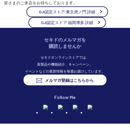
皆さまのご来店をお待ちしております。
DJI認定ストア 東京虎ノ門 詳細
DJI認定ストア 福岡博多 詳細
セキドのメルマガを
購読しませんか
セキドオンラインストアでは、
新製品や機能紹介、キャンペーン、
イベントなどの最新情報を毎週お届けしています。
メルマガ登録はこちらから
Follow Me