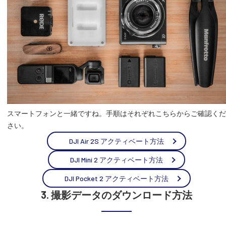
スマートフォンと一緒ですね。手順はそれぞれこちらからご確認くだ
さい。
DJI Air 2S アクティベート方法
DJI Mini 2 アクティベート方法
DJI Pocket 2 アクティベート方法
3. 撮影データのダウンロード方法