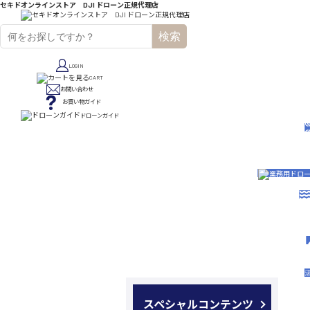
セキドオンラインストア DJI ドローン正規代理店
検索
LOGIN
CART
お問い合わせ
お買い物ガイド
ドローンガイド
スペシャルコンテンツ