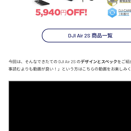
DJI Air 2S 商品一覧
今回は、そんなできたての DJI Air 2S の
デザインとスペック
をご紹
事読むよりも動画が良い！」という方はこちらの動画をお楽しみ