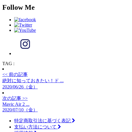
Follow Me
TAG :
<< 前の記事
絶対に知っておきたい！ド ...
2020/06/26（金）
次の記事 >>
Mavic Air 2 ...
2020/07/10（金）
特定商取引法に基づく表記
支払い方法について