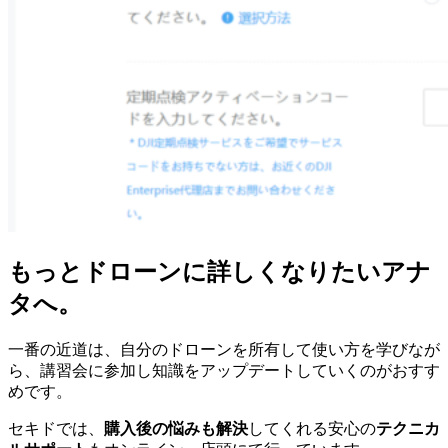
もっとドローンに詳しくなりたいアナ
タへ。
一番の近道は、自分のドローンを所有して使い方を学びなが
ら、講習会に参加し知識をアップデートしていくのがおすす
めです。
セキドでは、
購入後の悩みも解決
してくれる安心の
テクニカ