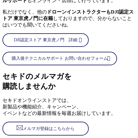
ルサポート
もオンライン・店頭にて行っています。
私だけでなく、他の
ドローンインストラクターもDJI認定ス
トア 東京虎ノ門に在籍
しておりますので、分からないこと
はいつでも聞いてくださいね。
DJI認定ストア 東京虎ノ門 詳細
購入後テクニカルサポート お問い合わせフォーム
セキドのメルマガを
購読しませんか
セキドオンラインストアでは、
新製品や機能紹介、キャンペーン、
イベントなどの最新情報を毎週お届けしています。
メルマガ登録はこちらから