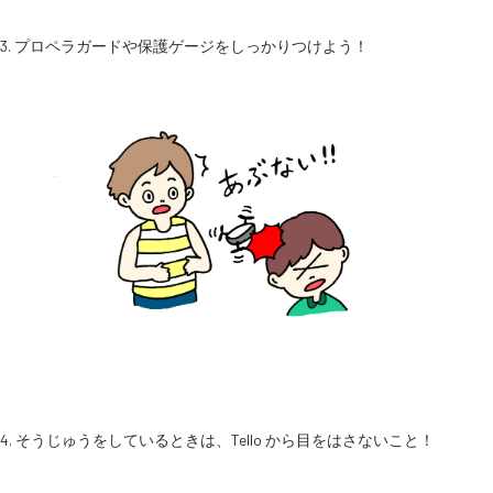
3. プロペラガードや保護ゲージをしっかりつけよう！
4. そうじゅうをしているときは、Tello から目をはさないこと！