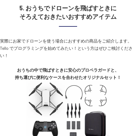
5. おうちでドローンを飛ばすときに
そろえておきたいおすすめアイテム
実際にお家でドローンを使う場合におすすめの商品をご紹介します。
Tello でプログラミングを始めてみたい！という方はぜひご検討くださ
い！
おうちの中で飛ばすときに安心のプロペラガードと、
持ち運びに便利なケースを合わせたオリジナルセット！