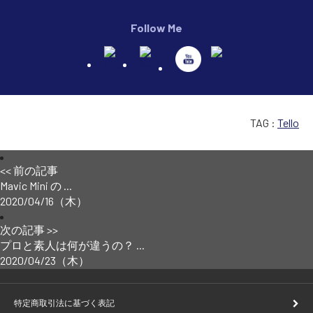
Follow Me
TAG :
Tello
<< 前の記事
Mavic Mini の ...
2020/04/16（木）
次の記事 >>
プロと素人は何が違うの？ ...
2020/04/23（木）
特定商取引法に基づく表記