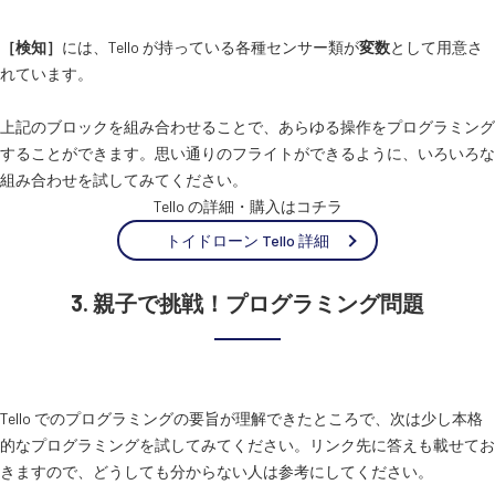
［検知］
には、Tello が持っている各種センサー類が
変数
として用意さ
れています。
上記のブロックを組み合わせることで、あらゆる操作をプログラミング
することができます。思い通りのフライトができるように、いろいろな
組み合わせを試してみてください。
Tello の詳細・購入はコチラ
トイドローン Tello 詳細
3. 親子で挑戦！プログラミング問題
Tello でのプログラミングの要旨が理解できたところで、次は少し本格
的なプログラミングを試してみてください。リンク先に答えも載せてお
きますので、どうしても分からない人は参考にしてください。