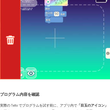
プログラム内容を確認
実際の Tello でプログラムを試す前に、アプリ内で
「目玉のアイコン」