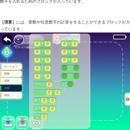
数字を入れるためのブロックが入っています。
［演算］
には、変数や任意数字の計算をすることができるブロックが入
っています。