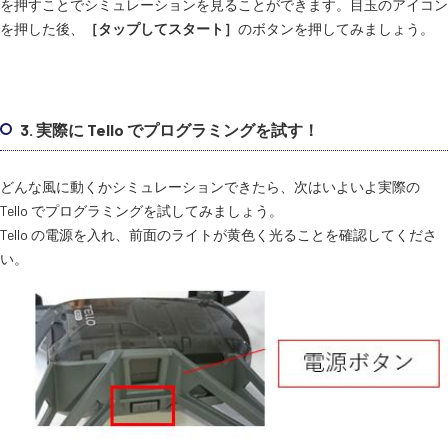
を押すことでシミュレーションを見ることができます。目玉のアイコン
を押した後、
［タップしてスタート］
のボタンを押してみましょう。
3. 実際に Tello でプログラミングを試す！
どんな風に動くかシミュレーションできたら、次はいよいよ実際の
Tello でプログラミングを試してみましょう。
Tello の電源を入れ、前面のライトが黄色く光ることを確認してくださ
い。