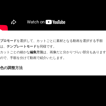
プロモード
を選択して、カットごとに素材となる動画を選択する手順
は、
テンプレートモード
を同様です。
カットごとの細かな
編集方法
は、画像だと分かりづらい部分もあります
ので、手順を分けて動画で紹介いたします。
色の調整方法