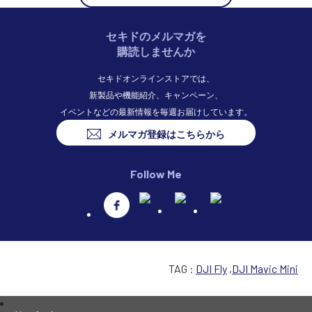
セキドのメルマガを
購読しませんか
セキドオンラインストアでは、
新製品や機能紹介、キャンペーン、
イベントなどの最新情報を毎週お届けしています。
メルマガ登録はこちらから
Follow Me
TAG :
DJI Fly
,
DJI Mavic Mini