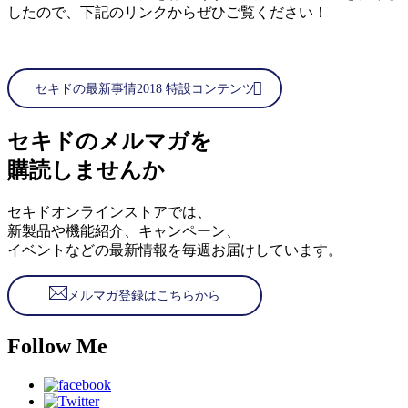
したので、下記のリンクからぜひご覧ください！
セキドの最新事情2018 特設コンテンツ
セキドのメルマガを
購読しませんか
セキドオンラインストアでは、
新製品や機能紹介、キャンペーン、
イベントなどの最新情報を毎週お届けしています。
メルマガ登録はこちらから
Follow Me