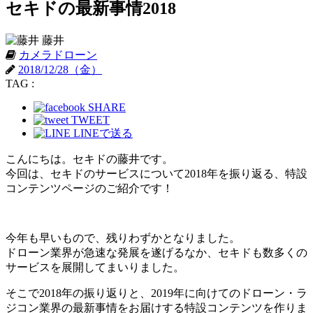
セキドの最新事情2018
藤井
カメラドローン
2018/12/28（金）
TAG :
SHARE
TWEET
LINEで送る
こんにちは。セキドの藤井です。
今回は、セキドのサービスについて2018年を振り返る、特設
コンテンツページのご紹介です！
今年も早いもので、残りわずかとなりました。
ドローン業界が急速な発展を遂げるなか、セキドも数多くの
サービスを展開してまいりました。
そこで2018年の振り返りと、2019年に向けてのドローン・ラ
ジコン業界の最新事情をお届けする特設コンテンツを作りま