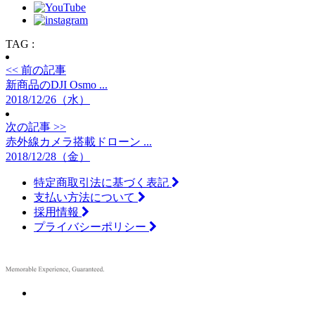
TAG :
<< 前の記事
新商品のDJI Osmo ...
2018/12/26（水）
次の記事 >>
赤外線カメラ搭載ドローン ...
2018/12/28（金）
特定商取引法に基づく表記
支払い方法について
採用情報
プライバシーポリシー