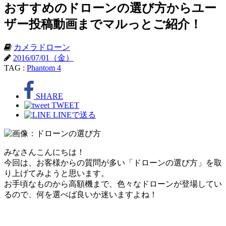
おすすめのドローンの選び方からユー
ザー投稿動画までマルっとご紹介！
カメラドローン
2016/07/01（金）
TAG :
Phantom 4
SHARE
TWEET
LINEで送る
みなさんこんにちは！
今回は、お客様からの質問が多い「ドローンの選び方」を取
り上げてみようと思います。
お手頃なものから高額機まで、色々なドローンが登場してい
るので、何を選べば良いか迷いますよね！