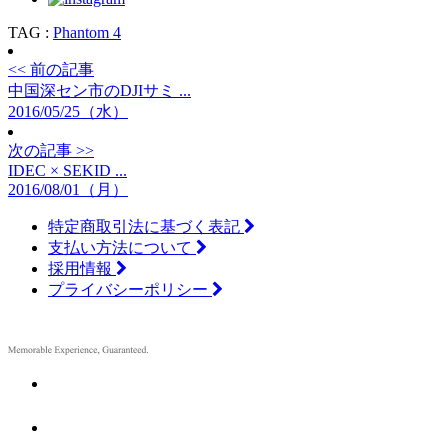
TAG :
Phantom 4
<< 前の記事
中国深セン市のDJIサミ ...
2016/05/25（水）
次の記事 >>
IDEC × SEKID ...
2016/08/01（月）
特定商取引法に基づく表記
支払い方法について
採用情報
プライバシーポリシー