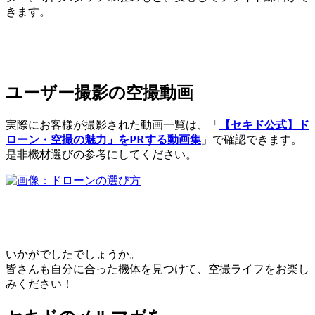
きます。
ユーザー撮影の空撮動画
実際にお客様が撮影された動画一覧は、「
【セキド公式】ド
ローン・空撮の魅力」をPRする動画集
」で確認できます。
是非機材選びの参考にしてください。
いかがでしたでしょうか。
皆さんも自分に合った機体を見つけて、空撮ライフをお楽し
みください！