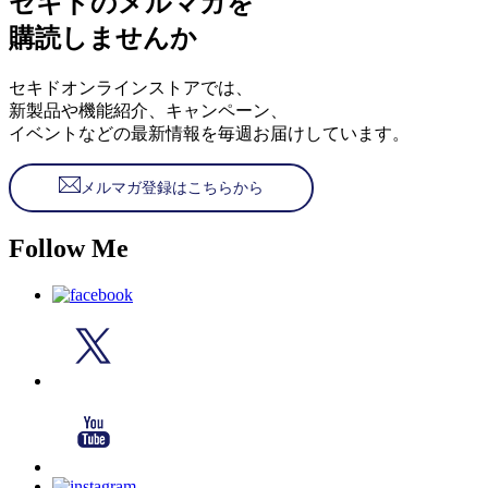
セキドのメルマガを
購読しませんか
セキドオンラインストアでは、
新製品や機能紹介、キャンペーン、
イベントなどの最新情報を毎週お届けしています。
メルマガ登録はこちらから
Follow Me