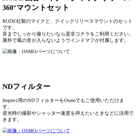
360°マウントセット
RODE社製のマイクと、クイックリリースマウントのセット
です。
音までしっかり撮りたいなら是非コチラをご利用ください。
屋外で風の音が入らないようウインドマフが付属します。
NDフィルター
Inspire1用のNDフィルターをOsmoでもご使用いただけま
す。
逆光時の撮影やシャッター速度を抑えたいときなどに活用で
きます。