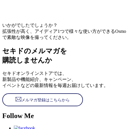
いかがでしたでしょうか？
拡張性が高く、アイディア1つで様々な使い方ができるOsmo
で素敵な映像を撮ってください。
セキドのメルマガを
購読しませんか
セキドオンラインストアでは、
新製品や機能紹介、キャンペーン、
イベントなどの最新情報を毎週お届けしています。
メルマガ登録はこちらから
Follow Me