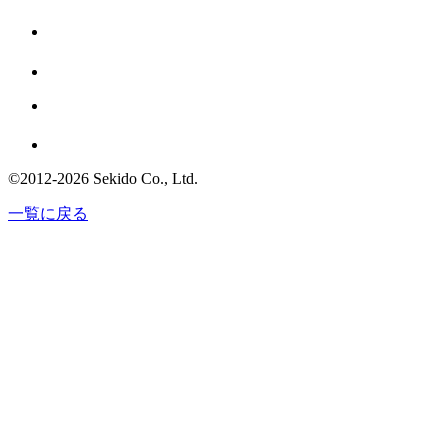
©2012
-
2026 Sekido Co., Ltd.
一覧に戻る