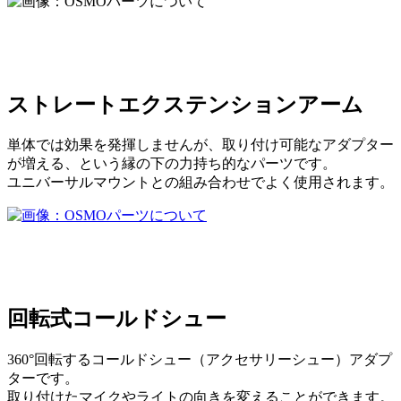
ストレートエクステンションアーム
単体では効果を発揮しませんが、取り付け可能なアダプター
が増える、という縁の下の力持ち的なパーツです。
ユニバーサルマウントとの組み合わせでよく使用されます。
回転式コールドシュー
360°回転するコールドシュー（アクセサリーシュー）アダプ
ターです。
取り付けたマイクやライトの向きを変えることができます。