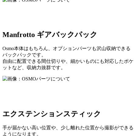
Manfrotto ギアバックパック
Osmo本体はもちろん、オプションパーツも沢山収納できる
バックパックです。
自由に配置できる間仕切りや、細かいものにも対応したポケ
ットなど、収納力抜群です。
エクステンションスティック
手が届かない高い位置や、少し離れた位置から撮影ができる
ようになります。