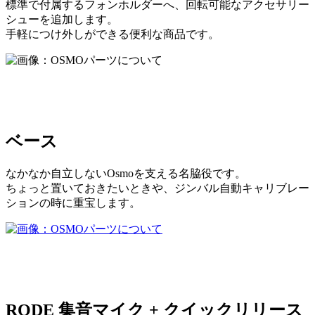
標準で付属するフォンホルダーへ、回転可能なアクセサリー
シューを追加します。
手軽につけ外しができる便利な商品です。
ベース
なかなか自立しないOsmoを支える名脇役です。
ちょっと置いておきたいときや、ジンバル自動キャリブレー
ションの時に重宝します。
RODE 集音マイク + クイックリリース