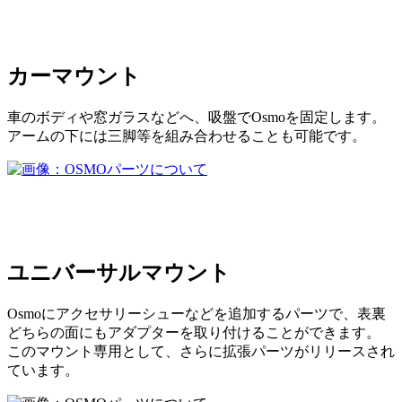
カーマウント
車のボディや窓ガラスなどへ、吸盤でOsmoを固定します。
アームの下には三脚等を組み合わせることも可能です。
ユニバーサルマウント
Osmoにアクセサリーシューなどを追加するパーツで、表裏
どちらの面にもアダプターを取り付けることができます。
このマウント専用として、さらに拡張パーツがリリースされ
ています。