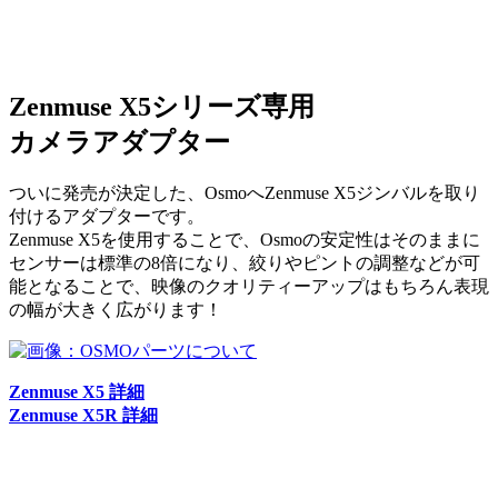
Zenmuse X5シリーズ専用
カメラアダプター
ついに発売が決定した、OsmoへZenmuse X5ジンバルを取り
付けるアダプターです。
Zenmuse X5を使用することで、Osmoの安定性はそのままに
センサーは標準の8倍になり、絞りやピントの調整などが可
能となることで、映像のクオリティーアップはもちろん表現
の幅が大きく広がります！
Zenmuse X5 詳細
Zenmuse X5R 詳細