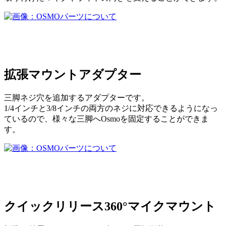
拡張マウントアダプター
三脚ネジ穴を追加するアダプターです。
1/4インチと3/8インチの両方のネジに対応できるようになっ
ているので、様々な三脚へOsmoを固定することができま
す。
クイックリリース360°マイクマウント