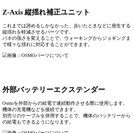
Z-Axis 縦揺れ補正ユニット
これまでは諦めるしかなかった、歩いたときなどに発生する
縦揺れを軽減させるパーツです。
バネの強さを変えることで、ウォーキングからジョギングま
で様々な揺れに対応することができます。
外部バッテリーエクステンダー
Osmoを外部からの給電で連続動作させる際に使用します。
機体の充電機などを接続できます。
別売りのケーブルを併用することで、機体のバッテリーから
の給電もできるようになります。