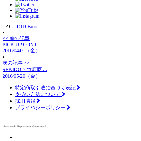
TAG :
DJI Osmo
<< 前の記事
PICK UP CONT ...
2016/04/01（金）
次の記事 >>
SEKIDO × 竹原商 ...
2016/05/20（金）
特定商取引法に基づく表記
支払い方法について
採用情報
プライバシーポリシー