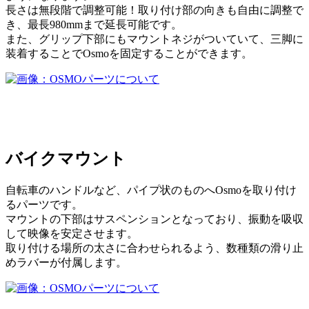
長さは無段階で調整可能！取り付け部の向きも自由に調整で
き、最長980mmまで延長可能です。
また、グリップ下部にもマウントネジがついていて、三脚に
装着することでOsmoを固定することができます。
バイクマウント
自転車のハンドルなど、パイプ状のものへOsmoを取り付け
るパーツです。
マウントの下部はサスペンションとなっており、振動を吸収
して映像を安定させます。
取り付ける場所の太さに合わせられるよう、数種類の滑り止
めラバーが付属します。