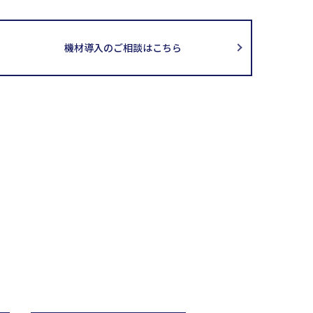
機材導入のご相談はこちら