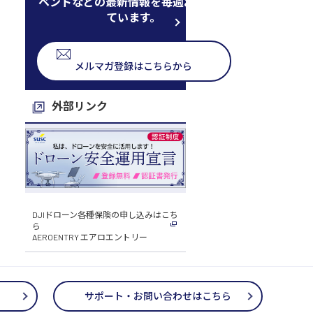
ベントなどの最新情報を毎週お届けし
ています。
メルマガ登録はこちらから
外部リンク
DJIドローン各種保険の申し込みはこち
ら
AEROENTRY エアロエントリー
サポート・お問い合わせはこちら