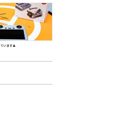
しています▲