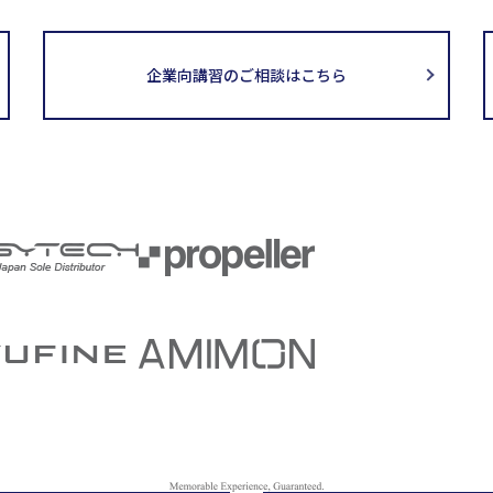
企業向講習のご相談はこちら