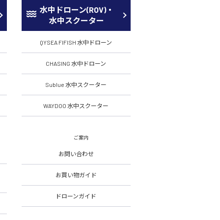
水中ドローン(ROV)・
水中スクーター
QYSEA FIFISH 水中ドローン
CHASING 水中ドローン
Sublue 水中スクーター
WAYDOO 水中スクーター
ご案内
お問い合わせ
お買い物ガイド
ドローンガイド