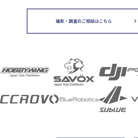
撮影・調査のご相談はこちら
取扱メーカー