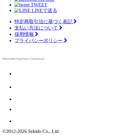
TWEET
LINEで送る
特定商取引法に基づく表記
支払い方法について
採用情報
プライバシーポリシー
©2012
-
2026 Sekido Co., Ltd.