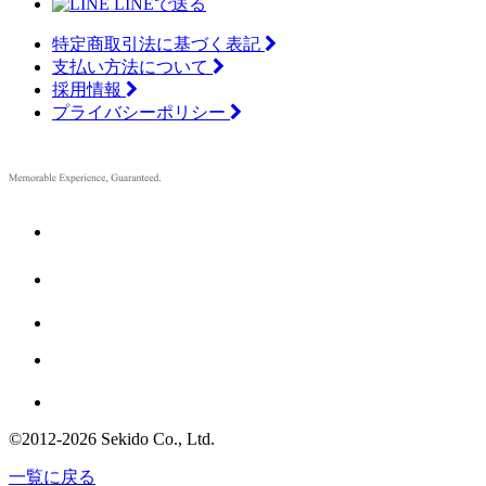
LINEで送る
特定商取引法に基づく表記
支払い方法について
採用情報
プライバシーポリシー
©2012
-
2026 Sekido Co., Ltd.
一覧に戻る