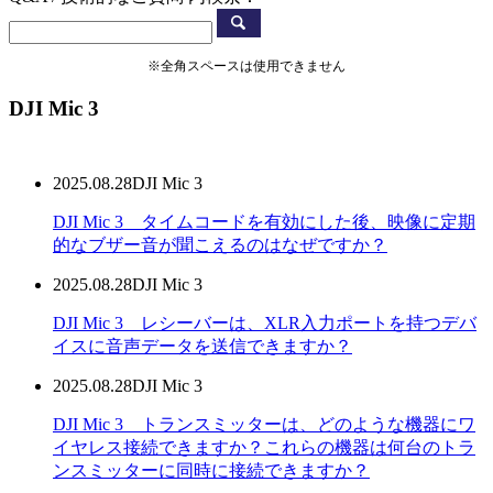
※全角スペースは使用できません
DJI Mic 3
2025.08.28
DJI Mic 3
DJI Mic 3 タイムコードを有効にした後、映像に定期
的なブザー音が聞こえるのはなぜですか？
2025.08.28
DJI Mic 3
DJI Mic 3 レシーバーは、XLR入力ポートを持つデバ
イスに音声データを送信できますか？
2025.08.28
DJI Mic 3
DJI Mic 3 トランスミッターは、どのような機器にワ
イヤレス接続できますか？これらの機器は何台のトラ
ンスミッターに同時に接続できますか？