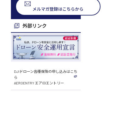
メルマガ登録はこちらから
外部リンク
DJIドローン各種保険の申し込みはこち
ら
AEROENTRY エアロエントリー