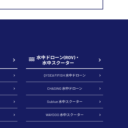
水中ドローン(ROV)・
水中スクーター
QYSEA FIFISH 水中ドローン
CHASING 水中ドローン
Sublue 水中スクーター
WAYDOO 水中スクーター