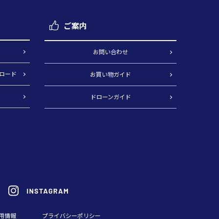
ご案内
）
お問い合わせ
ロード
お買い物ガイド
ドローンガイド
用情報
プライバシーポリシー