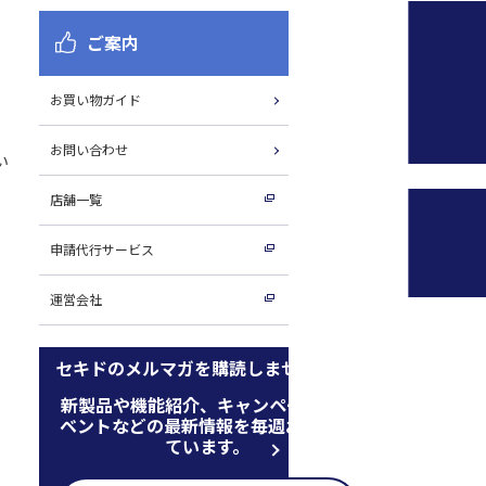
ご案内
お買い物ガイド
お問い合わせ
い
店舗一覧
申請代行サービス
運営会社
セキドのメルマガを購読しませんか
新製品や機能紹介、キャンペーン、イ
ベントなどの最新情報を毎週お届けし
ています。