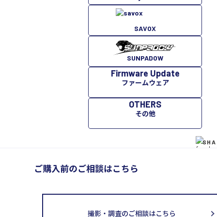
SAVOX
SUNPADOW
Firmware Update
ファームウェア
OTHERS
その他
SHA
撮影・調査のご相談はこちら