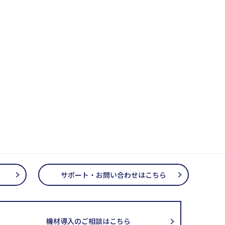
サポート・お問い合わせはこちら
機材導入のご相談はこちら