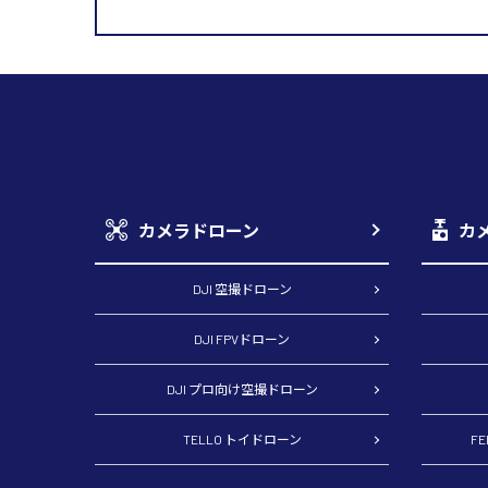
カメラドローン
カ
DJI 空撮ドローン
DJI FPVドローン
DJI プロ向け空撮ドローン
TELLO トイドローン
F