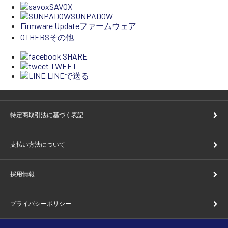
SAVOX
SUNPADOW
Firmware Update
ファームウェア
OTHERS
その他
SHARE
TWEET
LINEで送る
特定商取引法に基づく表記
支払い方法について
採用情報
プライバシーポリシー