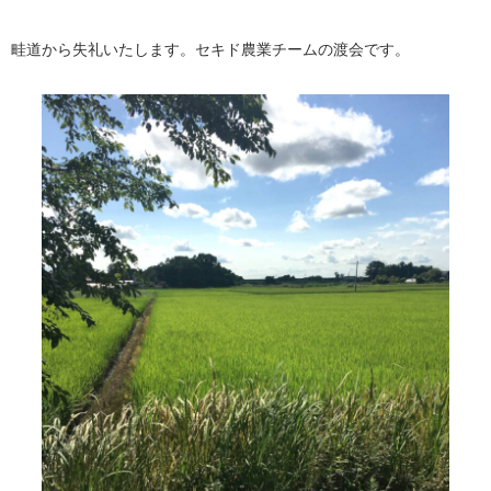
畦道から失礼いたします。セキド農業チームの渡会です。