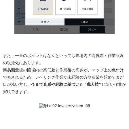
また、一番のポイントはなんといっても圃場内の高低差・作業状況
の視覚化にあります。
簡易測量後の圃場内の高低差と作業後の高さが、マップ上の色付け
で表されるため、レベリング作業が未経験の方や農業を始めてまだ
日が浅い方も、
今まで直感や経験に基づいた “職人技”
に近い作業が
実現できます。