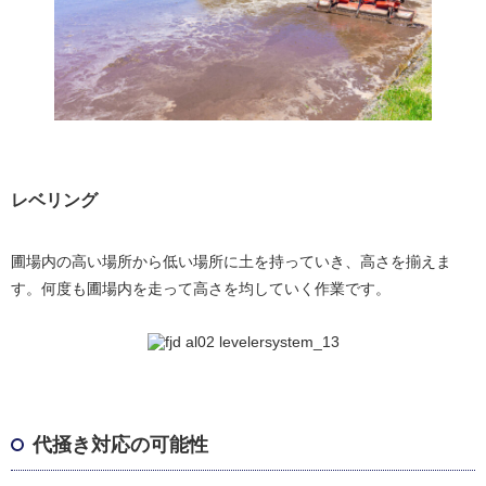
レベリング
圃場内の高い場所から低い場所に土を持っていき、高さを揃えま
す。何度も圃場内を走って高さを均していく作業です。
代掻き対応の可能性