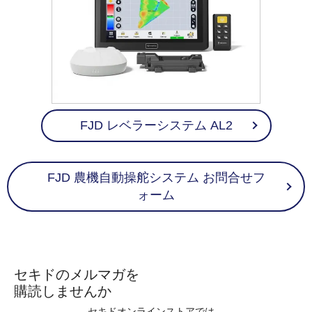
FJD レベラーシステム AL2
FJD 農機自動操舵システム お問合せフ
ォーム
セキドのメルマガを
購読しませんか
セキドオンラインストアでは、