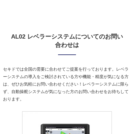
AL02 レベラーシステムについてのお問い
合わせは
セキドでは全国の需要に合わせてご提案を行っております。レベラ
ーシステムの導入をご検討されている方や機能・精度が気になる方
は、ぜひお気軽にお問い合わせください！レベラーシステムに限ら
ず、自動操舵システムが気になった方のお問い合わせをお待ちして
おります。