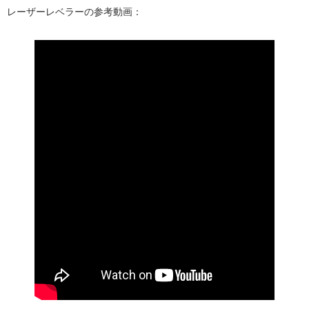
レーザーレベラーの参考動画：