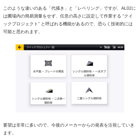
このような違いのある「代掻き」と「レベリング」ですが、AL02に
は圃場内の簡易測量をせず、任意の高さに設定して作業する “クイ
ックプロジェクト” と呼ばれる機能があるので、恐らく技術的には
可能と思われます。
要望は非常に多いので、今後のメーカーからの発表を注視していき
ます。