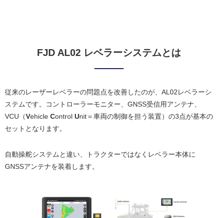
FJD AL02 レベラーシステムとは
従来のレーザーレベラーの問題点を改善したのが、AL02レベラーシ
ステムです。コントローラーモニター、GNSS受信用アンテナ、
VCU（
V
ehicle
C
ontrol
U
nit＝車両の制御を担う装置）の3点が基本の
セットとなります。
自動操舵システムと違い、トラクターではなくレベラー本体に
GNSSアンテナを装着します。