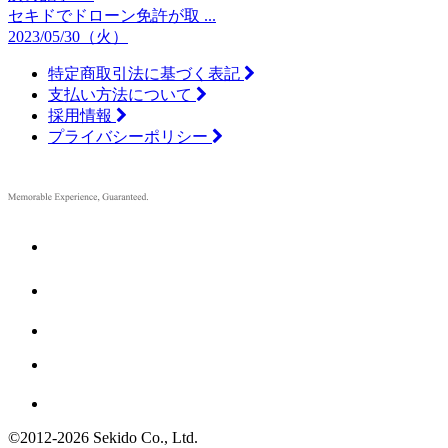
セキドでドローン免許が取 ...
2023/05/30（火）
特定商取引法に基づく表記
支払い方法について
採用情報
プライバシーポリシー
©2012
-
2026 Sekido Co., Ltd.