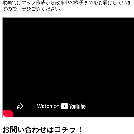
動画ではマップ作成から散布中の様子までをお届けしていま
すので、ぜひご覧ください。
お問い合わせはコチラ！