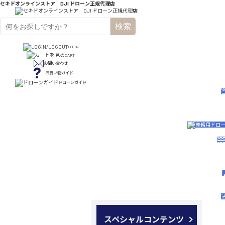
セキドオンラインストア DJI ドローン正規代理店
検索
LOGIN
CART
お問い合わせ
お買い物ガイド
ドローンガイド
スペシャルコンテンツ