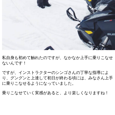
私自身も初めて触れたのですが、なかなか上手に乗りこなせ
ないんです！
ですが、インストラクターのシンゴさんの丁寧な指導によ
り、グングンと上達して初日が終わる頃には、みなさん上手
に乗りこなせるようになっていました。
乗りこなせていく実感があると、より楽しくなりますね！