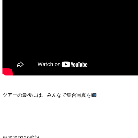
ツアーの最後には、みんなで集合写真を
※2020/02/10追記