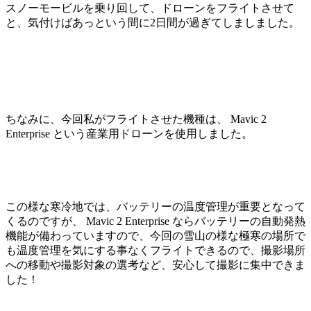
スノーモービルを乗り回して、ドローンをフライトさせて
と、気付けばあっという間に2日間が過ぎてしましました。
ちなみに、今回私がフライトさせた機種は、 Mavic 2
Enterprise という産業用ドローンを使用しました。
この様な寒冷地では、バッテリーの温度管理が重要となって
くるのですが、 Mavic 2 Enterprise ならバッテリーの自動発熱
機能が備わっていますので、今回の雪山の様な極寒の場所で
も温度管理を気にする事なくフライトできるので、撮影場所
への移動や撮影対象の選考など、安心して撮影に集中できま
した！