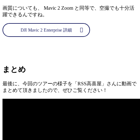
画質についても、 Mavic 2 Zoom と同等で、空撮でも十分活
躍できるんですね。
DJI Mavic 2 Enterprise 詳細
まとめ
最後に、今回のツアーの様子を「RSS高喜屋」さんに動画で
まとめて頂きましたので、ぜひご覧ください！