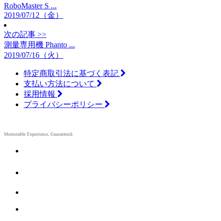
RoboMaster S ...
2019/07/12（金）
次の記事 >>
測量専用機 Phanto ...
2019/07/16（火）
特定商取引法に基づく表記
支払い方法について
採用情報
プライバシーポリシー