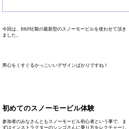
今回は、BRP社製の最新型のスノーモービルを使わせて頂き
ました。
男心をくすぐるかっこいいデザインばかりですね！
初めてのスノーモービル体験
参加者のみなさんともスノーモービル初心者という事で、ま
ずはインストラクターのシンゴさんに乗り方をレクチャーし