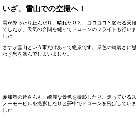
いざ、雪山での空撮へ！
雪が降ったり止んだり、晴れたりと、コロコロと変わる天候
でしたが、天気の合間を縫ってドローンのフライトも行いま
した。
さすが雪山という事だけあって絶景です。景色の綺麗さに思
わず息を飲んでしまいました。
参加者の皆さんも、綺麗な景色を撮影したり、走っているス
ノーモービルを撮影したりと夢中でドローンを飛ばしていま
した。