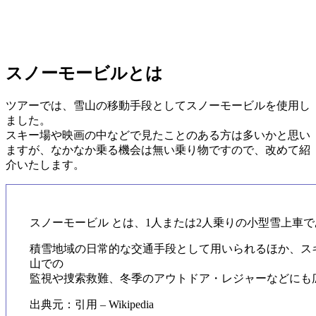
スノーモービルとは
ツアーでは、雪山の移動手段としてスノーモービルを使用し
ました。
スキー場や映画の中などで見たことのある方は多いかと思い
ますが、なかなか乗る機会は無い乗り物ですので、改めて紹
介いたします。
スノーモービル とは、1人または2人乗りの小型雪上車
積雪地域の日常的な交通手段として用いられるほか、ス
山での
監視や捜索救難、冬季のアウトドア・レジャーなどにも
出典元：引用 – Wikipedia