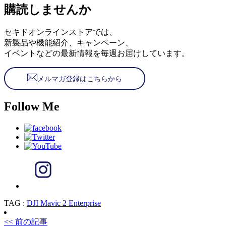
購読しませんか
セキドオンラインストアでは、
新製品や機能紹介、キャンペーン、
イベントなどの最新情報を毎週お届けしています。
メルマガ登録はこちらから
Follow Me
TAG :
DJI Mavic 2 Enterprise
<< 前の記事