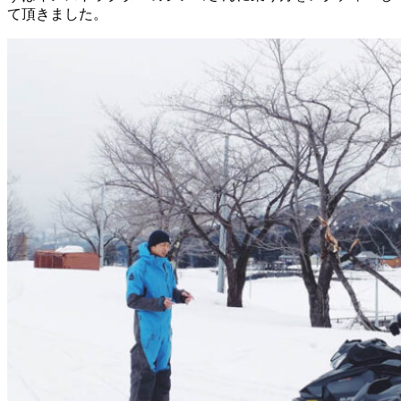
て頂きました。