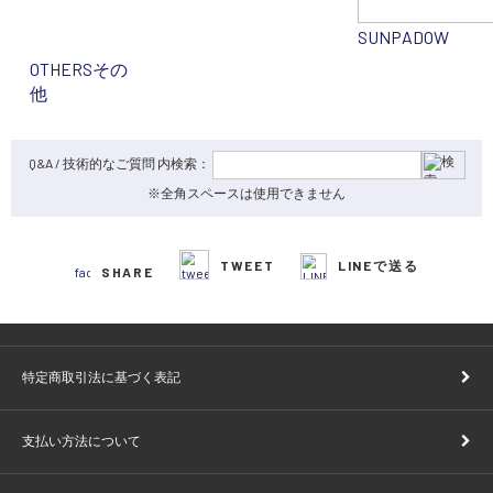
SUNPADOW
OTHERS
その
他
Q&A / 技術的なご質問 内検索：
※全角スペースは使用できません
TWEET
LINEで送る
SHARE
特定商取引法に基づく表記
支払い方法について