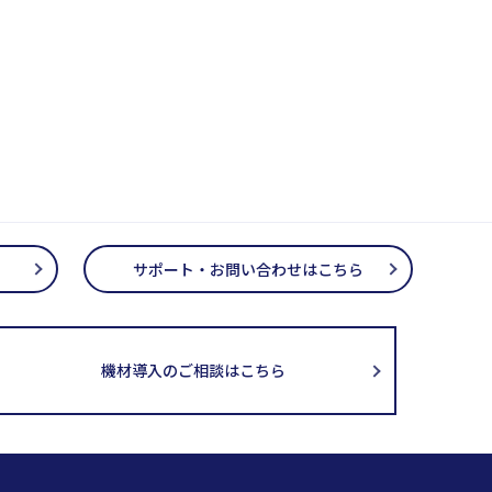
サポート・お問い合わせはこちら
機材導入のご相談はこちら