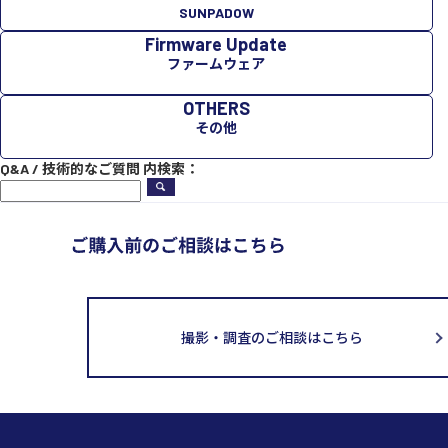
SUNPADOW
Firmware Update
ファームウェア
OTHERS
その他
Q&A / 技術的なご質問 内検索：
撮影・調査のご相談はこちら