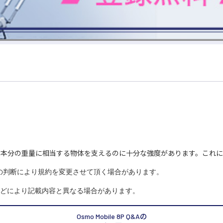
ーダボトル2本分の重量に相当する物体を支えるのに十分な強度があります。
の判断により規約を変更させて頂く場合があります。

どにより記載内容と異なる場合があります。

Osmo Mobile 8P Q&Aの