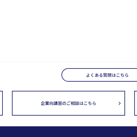
よくある質問はこちら
企業向講習のご相談はこちら