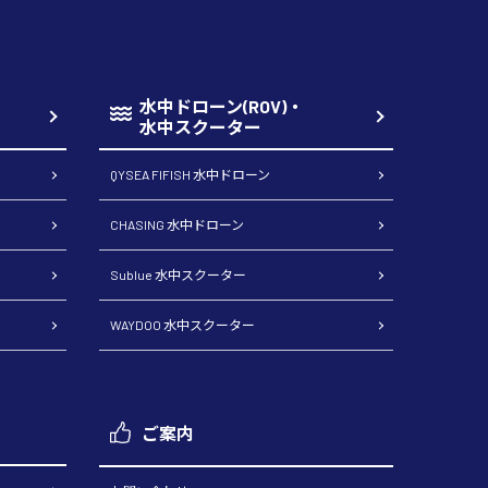
水中ドローン(ROV)・
水中スクーター
QYSEA FIFISH 水中ドローン
CHASING 水中ドローン
Sublue 水中スクーター
WAYDOO 水中スクーター
ご案内