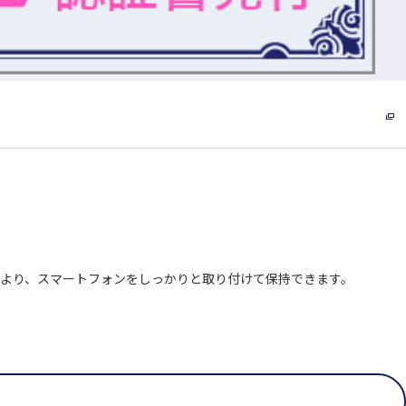
これにより、スマートフォンをしっかりと取り付けて保持できます。