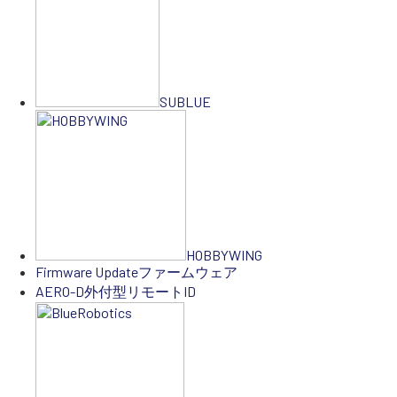
SUBLUE
HOBBYWING
Firmware Update
ファームウェア
AERO-D
外付型リモートID