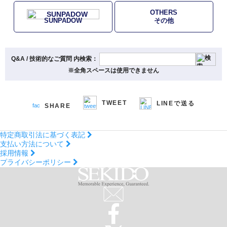
OTHERS
SUNPADOW
その他
Q&A / 技術的なご質問 内検索：
※全角スペースは使用できません
TWEET
LINEで送る
SHARE
特定商取引法に基づく表記
支払い方法について
採用情報
プライバシーポリシー