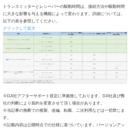
トランスミッターとレシーバーの駆動時間は、接続方法や駆動時間
に大きな影響を与える機能によって変わります。詳細については、
以下の表を参照してください。
クリックして拡大
※DJI社アフターサポート規定に準拠致しております。DJI社及び弊
社の判断により規約を変更させて頂く場合があります。
※当記事の無断での複製、改編、転載、二次利用などは一切禁じま
す。
※記載内容は公開時点での仕様に基づいています。バージョンアッ