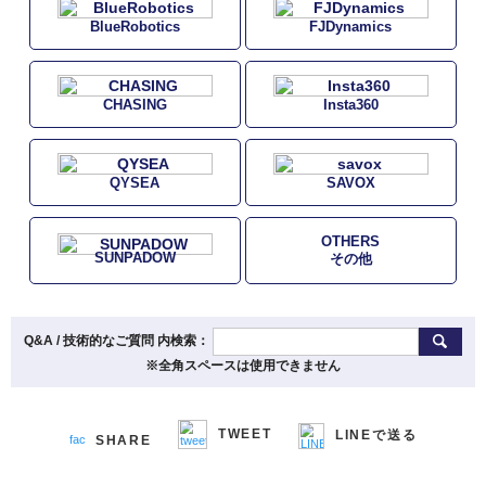
BlueRobotics
FJDynamics
CHASING
Insta360
QYSEA
SAVOX
OTHERS
SUNPADOW
その他
Q&A / 技術的なご質問 内検索：
※全角スペースは使用できません
TWEET
LINEで送る
SHARE